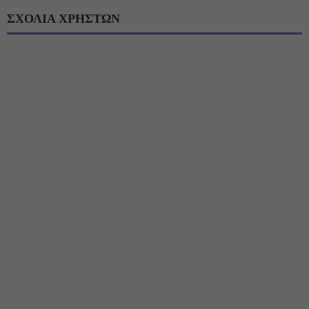
ΣΧΟΛΙΑ ΧΡΗΣΤΩΝ