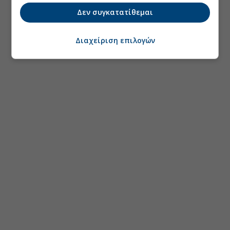
Δεν συγκατατίθεμαι
Διαχείριση επιλογών