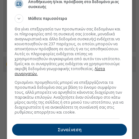
Αποθήκευση ή/και πρόσβαση στα δεδομένα μιας
συσκευής
Μάθετε περισσότερα
Θα γίνει επεξεργασία των προσωπικών σας δεδομένων και
οι πληροφορίες από τη συσκευή σας (cookie, μοναδικά
αναγνωριστικά και άλλα δεδομένα συσκευής) ενδέχεται να
κοινοποιηθούν σε 237 παρόχους, οι οποίοι μπορούν να
αποκτήσουν πρόσβαση σε αυτές ή να τις αποθηκεύσουν.
Αυτές οι πληροφορίες ενδέχεται επίσης να
χρησιμοποιηθούν συγκεκριμένα από αυτόν τον ιστότοπο.
Εμείς και οι συνεργάτες μας ενδέχεται να χρησιμοποιούμε
Προσθέστε το euro2day.gr στο Discover
ακριβή δεδομένα γεωγραφικής τοποθεσίας.
Λίστα
συνεργατών.
Ορισμένοι προμηθευτές μπορεί να επεξεργάζονται τα
προσωπικά δεδομένα σας με βάση το έννομο συμφέρον
τους, αλλά μπορείτε να αρνηθείτε κάνοντας διαχείριση των
παρακάτω επιλογών. Αναζητήστε έναν σύνδεσμο στο κάτω
μέρος αυτής της σελίδας ή στο μενού του ιστοτόπου, για να
διαχειριστείτε ή να ανακαλέσετε τη συναίνεσή σας στις
ρυθμίσεις απορρήτου και cookie.
Συναίνεση