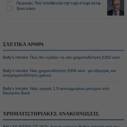
5
Πειραιώς: Πού τοποθετούν την τιμή-στόχο οκτώ
ξένοι οίκοι
ΣΧΕΤΙΚΑ ΑΡΘΡΑ
Bally's Intralot: Πώς θα «τρέξει» τη νέα χρηματοδότηση £262 εκατ.
Bally’s Intralot: Νέα χρηματοδότηση €306 εκατ. για εξαγορές και
αναχρηματοδότηση χρέους
Bally's Intralot: Νέες αγορές 1,9 εκατομμυρίων μετοχών από
Deutsche Bank
ΧΡΗΜΑΤΙΣΤΗΡΙΑΚΕΣ ΑΝΑΚΟΙΝΩΣΕΙΣ
BALLYS INTRALOT (ΚΟ): Αγορά μετοχών Bally’s Intralot από την