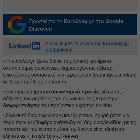
Προσθέστε το
Euro2day.gr
στο
Google
Discover!
Ακολουθήστε τη σελίδα του
Euro2day.gr
στο
Linkedin
• Η συναλλαγή ξεκλειδώνει σημαντικές και άμεσα
υλοποιήσιμες συνέργειες, δημιουργώντας αξία και
ενισχύοντας ουσιαστικά την κερδοφορία (earnings accretion)
σε βραχυπρόθεσμο ορίζοντα.
• Ενισχυμένο
χρηματοοικονομικό προφίλ
, μέσω της
αύξησης του μεγέθους του ομίλου και της περαιτέρω
διαφοροποίησης του προϊοντικού χαρτοφυλακίου.
«Όλα αυτά διαμορφώνουν μια εξαιρετικά ισχυρή βάση για
περαιτέρω κερδοφόρα ανάπτυξη και δημιουργία αξίας, με τις
προοπτικές του ενοποιημένου ομίλου να είναι ιδιαίτερα
ελκυστικές», κατέληξε ο κ. Reeves.