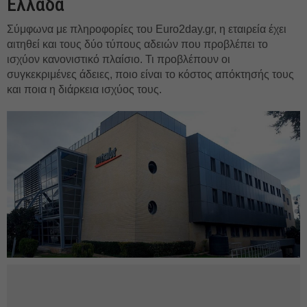
Ελλάδα
Σύμφωνα με πληροφορίες του Euro2day.gr, η εταιρεία έχει
αιτηθεί και τους δύο τύπους αδειών που προβλέπει το
ισχύον κανονιστικό πλαίσιο. Τι προβλέπουν οι
συγκεκριμένες άδειες, ποιο είναι το κόστος απόκτησής τους
και ποια η διάρκεια ισχύος τους.