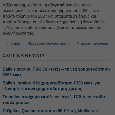
Αξίζει να σημειωθεί ότι
η εξαγορά
αναμένεται να
ολοκληρωθεί είτε το τελευταίο τρίμηνο του 2026 είτε το
πρώτο τρίμηνο του 2027 και υπόκειται σε όρους και
προϋποθέσεις που εάν δεν εκπληρωθούν ή δεν αρθούν,
ενδέχεται να καθυστερήσουν ή/και να αποκλείσουν την
ολοκλήρωσή της.
#Intralot
#Εξαγορά-συγχώνευση
#Τυχερά παιχνίδια
ΣΧΕΤΙΚΑ ΘΕΜΑΤΑ
Bally's Intralot: Πώς θα «τρέξει» τη νέα χρηματοδότηση
£262 εκατ.
Bally’s Intralot: Νέα χρηματοδότηση €306 εκατ. για
εξαγορές και αναχρηματοδότηση χρέους
Το online στοίχημα εκτόξευσε στο 1,17 δισ. τα έσοδα
του Δημοσίου
Ο Όμιλος Qualco αποκτά το 50,1% της Multiverse