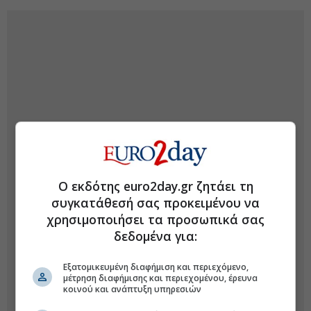
Ο εκδότης euro2day.gr ζητάει τη
συγκατάθεσή σας προκειμένου να
χρησιμοποιήσει τα προσωπικά σας
δεδομένα για:
Εξατομικευμένη διαφήμιση και περιεχόμενο,
μέτρηση διαφήμισης και περιεχομένου, έρευνα
κοινού και ανάπτυξη υπηρεσιών