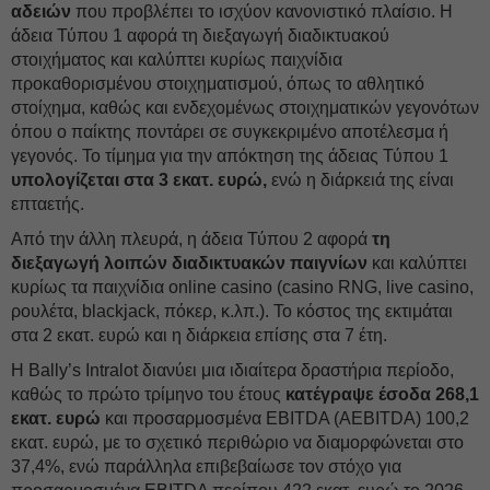
αδειών
που προβλέπει το ισχύον κανονιστικό πλαίσιο. Η
άδεια Τύπου 1 αφορά τη διεξαγωγή διαδικτυακού
στοιχήματος και καλύπτει κυρίως παιχνίδια
προκαθορισμένου στοιχηματισμού, όπως το αθλητικό
στοίχημα, καθώς και ενδεχομένως στοιχηματικών γεγονότων
όπου ο παίκτης ποντάρει σε συγκεκριμένο αποτέλεσμα ή
γεγονός. Το τίμημα για την απόκτηση της άδειας Τύπου 1
υπολογίζεται στα 3 εκατ. ευρώ,
ενώ η διάρκειά της είναι
επταετής.
Από την άλλη πλευρά, η άδεια Τύπου 2 αφορά
τη
διεξαγωγή λοιπών διαδικτυακών παιγνίων
και καλύπτει
κυρίως τα παιχνίδια online casino (casino RNG, live casino,
ρουλέτα, blackjack, πόκερ, κ.λπ.). Το κόστος της εκτιμάται
στα 2 εκατ. ευρώ και η διάρκεια επίσης στα 7 έτη.
Η Bally’s Intralοt διανύει μια ιδιαίτερα δραστήρια περίοδο,
καθώς το πρώτο τρίμηνο του έτους
κατέγραψε έσοδα 268,1
εκατ. ευρώ
και προσαρμοσμένα EBITDA (AEBITDA) 100,2
εκατ. ευρώ, με το σχετικό περιθώριο να διαμορφώνεται στο
37,4%, ενώ παράλληλα επιβεβαίωσε τον στόχο για