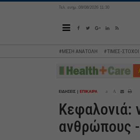
Τελ. ενημ.:08/08/2026 11:30
#ΜΕΣΗ ΑΝΑΤΟΛΗ
#ΤΙΜΕΣ-ΣΤΟΧΟΙ
a
A
ΕΙΔΗΣΕΙΣ
ΕΠΙΚΑΙΡΑ
Κεφαλονιά: 
ανθρώπους -