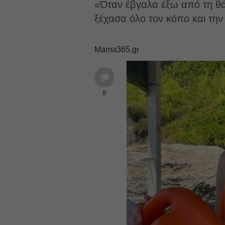
«Όταν έβγαλα έξω από τη θάλ
ξέχασα όλο τον κόπο και την
Mama365.gr
0