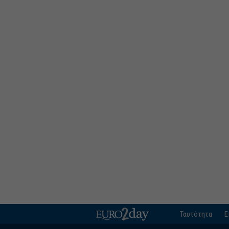
Ταυτότητα
Ε