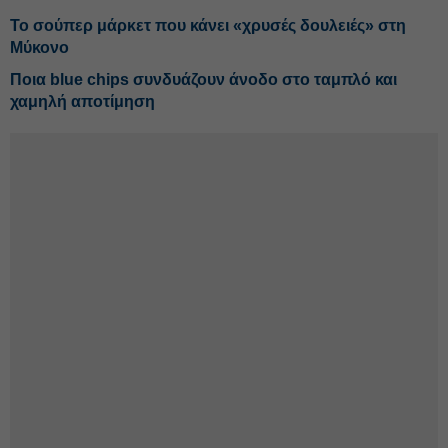
Το σούπερ μάρκετ που κάνει «χρυσές δουλειές» στη
Μύκονο
Ποια blue chips συνδυάζουν άνοδο στο ταμπλό και
χαμηλή αποτίμηση