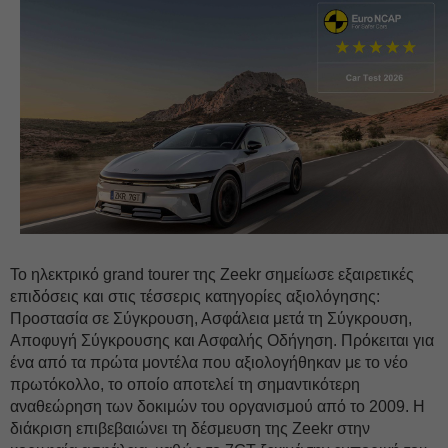
Το ηλεκτρικό grand tourer της Zeekr σημείωσε εξαιρετικές
επιδόσεις και στις τέσσερις κατηγορίες αξιολόγησης:
Προστασία σε Σύγκρουση, Ασφάλεια μετά τη Σύγκρουση,
Αποφυγή Σύγκρουσης και Ασφαλής Οδήγηση. Πρόκειται για
ένα από τα πρώτα μοντέλα που αξιολογήθηκαν με το νέο
πρωτόκολλο, το οποίο αποτελεί τη σημαντικότερη
αναθεώρηση των δοκιμών του οργανισμού από το 2009. Η
διάκριση επιβεβαιώνει τη δέσμευση της Zeekr στην