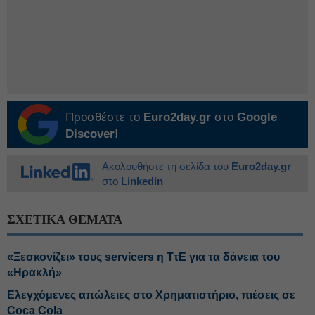
Προσθέστε το
Euro2day.gr
στο
Google
Discover!
Ακολουθήστε τη σελίδα του
Euro2day.gr
στο
Linkedin
ΣΧΕΤΙΚΑ ΘΕΜΑΤΑ
«Ξεσκονίζει» τους servicers η ΤτΕ για τα δάνεια του
«Ηρακλή»
Ελεγχόμενες απώλειες στο Χρηματιστήριο, πιέσεις σε
Coca Cola