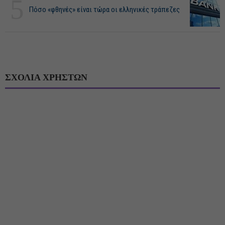
5
Πόσο «φθηνές» είναι τώρα οι ελληνικές τράπεζες
ΣΧΟΛΙΑ ΧΡΗΣΤΩΝ