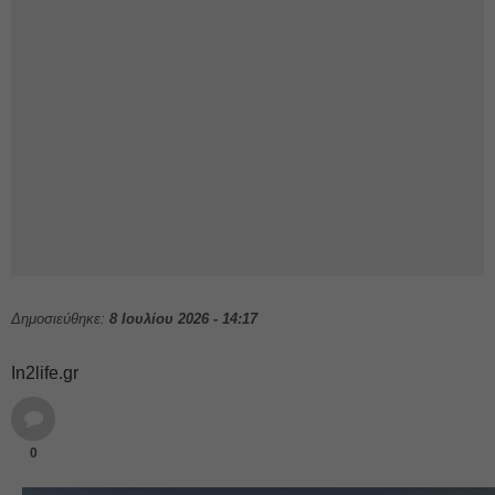
Δημοσιεύθηκε:
8 Ιουλίου 2026 - 14:17
In2life.gr
0