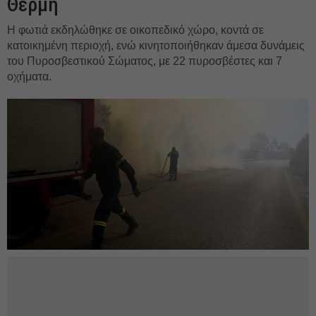
Θέρμη
Η φωτιά εκδηλώθηκε σε οικοπεδικό χώρο, κοντά σε
κατοικημένη περιοχή, ενώ κινητοποιήθηκαν άμεσα δυνάμεις
του Πυροσβεστικού Σώματος, με 22 πυροσβέστες και 7
οχήματα.