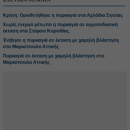
Κρήτη: Οριοθετήθηκε η πυρκαγιά στα Αχλάδια Σητείας
Χωρίς ενεργό μέτωπο η πυρκαγιά σε αγροτοδασική
έκταση στο Στέφανι Κορινθίας
Έσβησε η πυρκαγιά σε έκταση με χαμηλή βλάστηση
στο Μαρκόπουλο Αττικής
Πυρκαγιά σε έκταση με χαμηλή βλάστηση στο
Μαρκόπουλο Αττικής