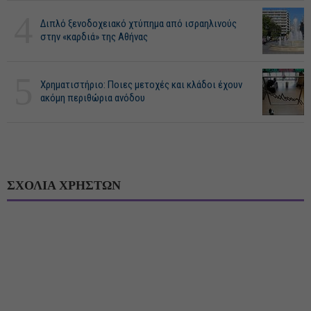
4
Διπλό ξενοδοχειακό χτύπημα από ισραηλινούς
στην «καρδιά» της Αθήνας
5
Χρηματιστήριο: Ποιες μετοχές και κλάδοι έχουν
ακόμη περιθώρια ανόδου
ΣΧΟΛΙΑ ΧΡΗΣΤΩΝ