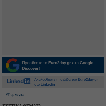
Προσθέστε το
Euro2day.gr
στο
Google
Discover!
Ακολουθήστε τη σελίδα του
Euro2day.gr
στο
Linkedin
#Πυρκαγιές
ΣΧΕΤΙΚΑ ΘΕΜΑΤΑ