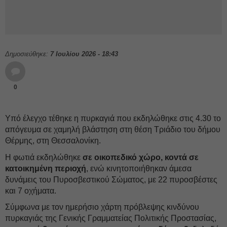
Δημοσιεύθηκε:
7 Ιουλίου 2026 - 18:43
0
Υπό έλεγχο τέθηκε η πυρκαγιά που εκδηλώθηκε στις 4.30 το
απόγευμα σε χαμηλή βλάστηση στη θέση Τριάδιο του δήμου
Θέρμης, στη Θεσσαλονίκη.
Η φωτιά εκδηλώθηκε
σε οικοπεδικό χώρο, κοντά σε
κατοικημένη περιοχή
, ενώ κινητοποιήθηκαν άμεσα
δυνάμεις του Πυροσβεστικού Σώματος, με 22 πυροσβέστες
και 7 οχήματα.
Σύμφωνα με τον ημερήσιο χάρτη πρόβλεψης κινδύνου
πυρκαγιάς της Γενικής Γραμματείας Πολιτικής Προστασίας,