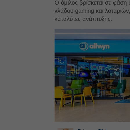
Ο όμιλος βρίσκεται σε φάση
κλάδου gaming και λοταριών,
καταλύτες ανάπτυξης.