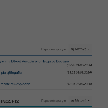
τη Μετοχή
Περισσότερα για
 για την Εθνική Λοταρία στο Ηνωμένο Βασίλειο
(09:28 04/08/2026)
ε μία εβδομάδα
(13:21 03/08/2026)
ε πέντε συνεδριάσεις
(12:35 27/07/2026)
τη Μετοχή
Περισσότερα για
ΙΝΩΣΕΙΣ