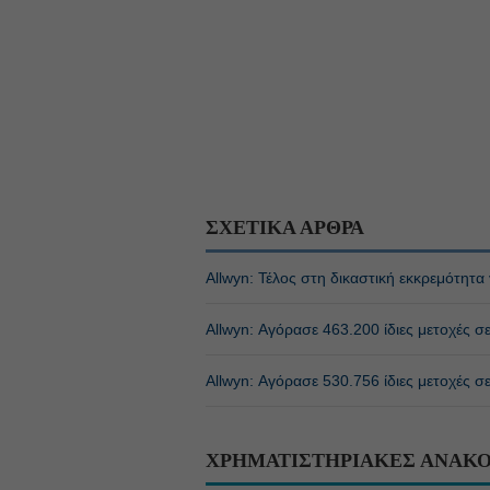
ΣΧΕΤΙΚΑ ΑΡΘΡΑ
Allwyn: Τέλος στη δικαστική εκκρεμότητα
Allwyn: Αγόρασε 463.200 ίδιες μετοχές σ
Allwyn: Αγόρασε 530.756 ίδιες μετοχές σ
ΧΡΗΜΑΤΙΣΤΗΡΙΑΚΕΣ ΑΝΑΚΟ