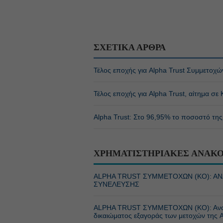
ΣΧΕΤΙΚΑ ΑΡΘΡΑ
Τέλος εποχής για Alpha Trust Συμμετοχώ
Τέλος εποχής για Alpha Trust, αίτημα σε
Alpha Trust: Στο 96,95% το ποσοστό της
ΧΡΗΜΑΤΙΣΤΗΡΙΑΚΕΣ ΑΝΑΚΟ
ALPHA TRUST ΣΥΜΜΕΤΟΧΩΝ (ΚΟ): Α
ΣΥΝΕΛΕΥΣΗΣ
ALPHA TRUST ΣΥΜΜΕΤΟΧΩΝ (ΚΟ): Ανακοί
δικαιώματος εξαγοράς των μετοχών 