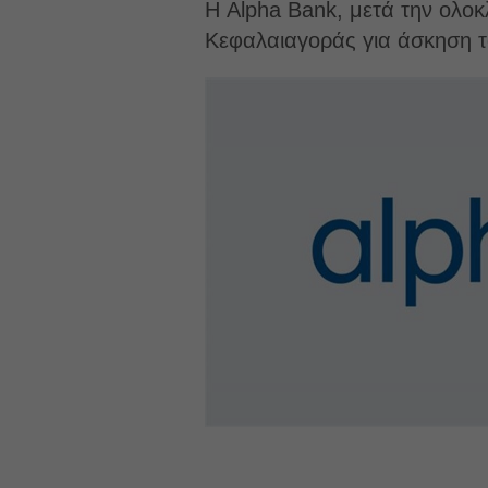
Η Alpha Bank, μετά την ολο
Κεφαλαιαγοράς για άσκηση τ