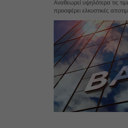
Αναθεωρεί υψηλότερα τις τιμ
προσφέρει ελκυστικές αποτιμ