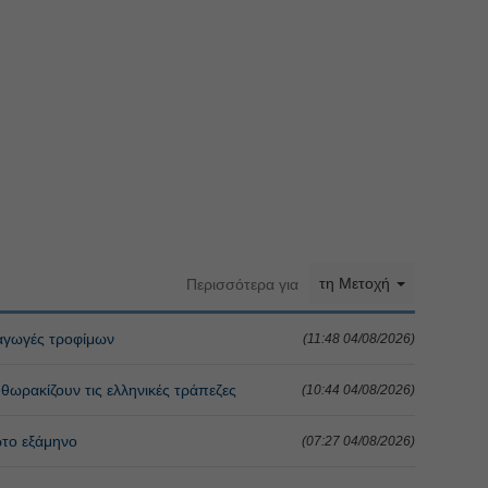
τη Μετοχή
Περισσότερα για
ξαγωγές τροφίμων
(11:48 04/08/2026)
θωρακίζουν τις ελληνικές τράπεζες
(10:44 04/08/2026)
ώτο εξάμηνο
(07:27 04/08/2026)