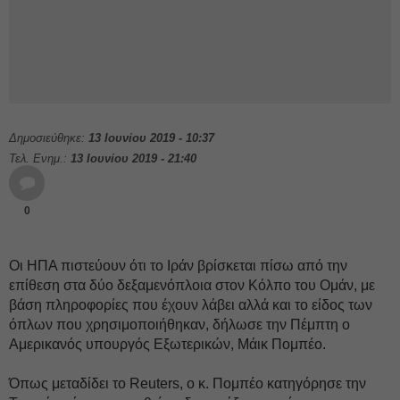
Δημοσιεύθηκε:
13 Ιουνίου 2019 - 10:37
Τελ. Ενημ.:
13 Ιουνίου 2019 - 21:40
0
Οι ΗΠΑ πιστεύουν ότι το Ιράν βρίσκεται πίσω από την
επίθεση στα δύο δεξαμενόπλοια στον Κόλπο του Ομάν, με
βάση πληροφορίες που έχουν λάβει αλλά και το είδος των
όπλων που χρησιμοποιήθηκαν, δήλωσε την Πέμπτη ο
Αμερικανός υπουργός Εξωτερικών, Μάικ Πομπέο.
Όπως μεταδίδει το Reuters, ο κ. Πομπέο κατηγόρησε την