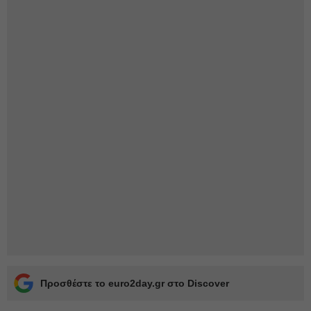
Προσθέστε το euro2day.gr στο Discover