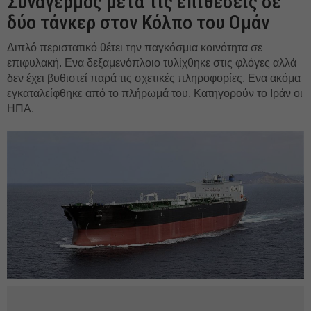
Συναγερμός μετά τις επιθέσεις σε
δύο τάνκερ στον Κόλπο του Ομάν
Διπλό περιστατικό θέτει την παγκόσμια κοινότητα σε
επιφυλακή. Ενα δεξαμενόπλοιο τυλίχθηκε στις φλόγες αλλά
δεν έχει βυθιστεί παρά τις σχετικές πληροφορίες. Ενα ακόμα
εγκαταλείφθηκε από το πλήρωμά του. Κατηγορούν το Ιράν οι
ΗΠΑ.