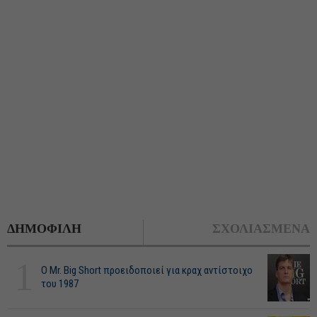
ΔΗΜΟΦΙΛΗ
ΣΧΟΛΙΑΣΜΕΝΑ
1
O Mr. Big Short προειδοποιεί για κραχ αντίστοιχο
του 1987