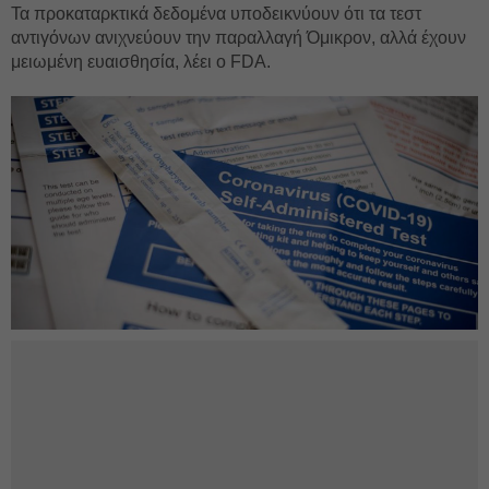
Τα προκαταρκτικά δεδομένα υποδεικνύουν ότι τα τεστ
αντιγόνων ανιχνεύουν την παραλλαγή Όμικρον, αλλά έχουν
μειωμένη ευαισθησία, λέει ο FDA.