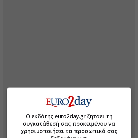
Ο εκδότης euro2day.gr ζητάει τη
συγκατάθεσή σας προκειμένου να
χρησιμοποιήσει τα προσωπικά σας