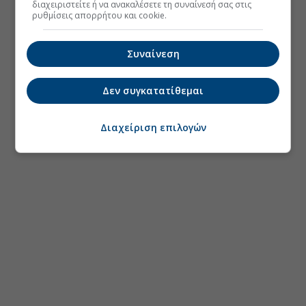
διαχειριστείτε ή να ανακαλέσετε τη συναίνεσή σας στις
ρυθμίσεις απορρήτου και cookie.
Συναίνεση
Δεν συγκατατίθεμαι
Διαχείριση επιλογών