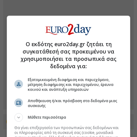
Ο εκδότης euro2day.gr ζητάει τη
συγκατάθεσή σας προκειμένου να
χρησιμοποιήσει τα προσωπικά σας
δεδομένα για:
Εξατομικευμένη διαφήμιση και περιεχόμενο,
μέτρηση διαφήμισης και περιεχομένου, έρευνα
κοινού και ανάπτυξη υπηρεσιών
Αποθήκευση ή/και πρόσβαση στα δεδομένα μιας
συσκευής
Μάθετε περισσότερα
Προσθέστε το euro2day.gr στο Discover
Θα γίνει επεξεργασία των προσωπικών σας δεδομένων και
οι πληροφορίες από τη συσκευή σας (cookie, μοναδικά