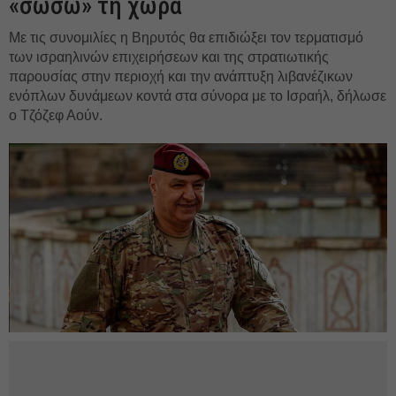
«σώσω» τη χώρα
Με τις συνομιλίες η Βηρυτός θα επιδιώξει τον τερματισμό
των ισραηλινών επιχειρήσεων και της στρατιωτικής
παρουσίας στην περιοχή και την ανάπτυξη λιβανέζικων
ενόπλων δυνάμεων κοντά στα σύνορα με το Ισραήλ, δήλωσε
ο Τζόζεφ Αούν.