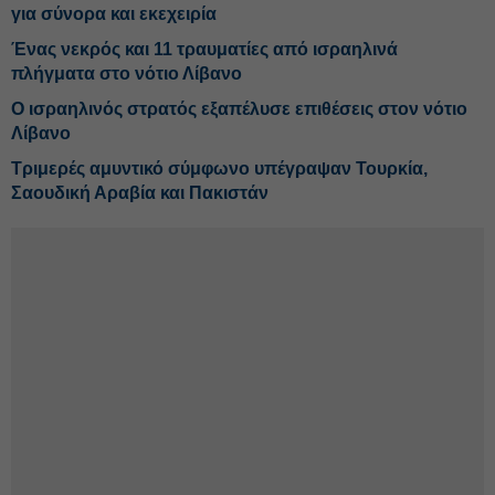
για σύνορα και εκεχειρία
Ένας νεκρός και 11 τραυματίες από ισραηλινά
πλήγματα στο νότιο Λίβανο
Ο ισραηλινός στρατός εξαπέλυσε επιθέσεις στον νότιο
Λίβανο
Τριμερές αμυντικό σύμφωνο υπέγραψαν Τουρκία,
Σαουδική Αραβία και Πακιστάν