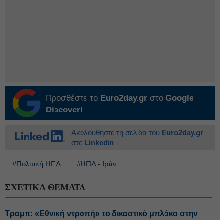
Προσθέστε το
Euro2day.gr
στο
Google
Discover!
Ακολουθήστε τη σελίδα του
Euro2day.gr
στο
Linkedin
#Πολιτική ΗΠΑ
#ΗΠΑ - Ιράν
ΣΧΕΤΙΚΑ ΘΕΜΑΤΑ
Τραμπ: «Εθνική ντροπή» το δικαστικό μπλόκο στην