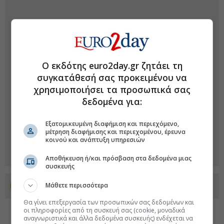
Ο εκδότης euro2day.gr ζητάει τη
συγκατάθεσή σας προκειμένου να
χρησιμοποιήσει τα προσωπικά σας
δεδομένα για:
Εξατομικευμένη διαφήμιση και περιεχόμενο,
μέτρηση διαφήμισης και περιεχομένου, έρευνα
κοινού και ανάπτυξη υπηρεσιών
Αποθήκευση ή/και πρόσβαση στα δεδομένα μιας
συσκευής
Μάθετε περισσότερα
Προσθέστε το euro2day.gr στο Discover
Θα γίνει επεξεργασία των προσωπικών σας δεδομένων και
οι πληροφορίες από τη συσκευή σας (cookie, μοναδικά
αναγνωριστικά και άλλα δεδομένα συσκευής) ενδέχεται να