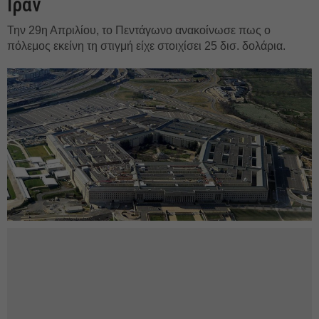
Ιράν
Την 29η Απριλίου, το Πεντάγωνο ανακοίνωσε πως ο
πόλεμος εκείνη τη στιγμή είχε στοιχίσει 25 δισ. δολάρια.