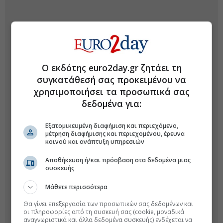
Ο εκδότης euro2day.gr ζητάει τη
συγκατάθεσή σας προκειμένου να
χρησιμοποιήσει τα προσωπικά σας
δεδομένα για:
Εξατομικευμένη διαφήμιση και περιεχόμενο,
μέτρηση διαφήμισης και περιεχομένου, έρευνα
κοινού και ανάπτυξη υπηρεσιών
Αποθήκευση ή/και πρόσβαση στα δεδομένα μιας
συσκευής
Μάθετε περισσότερα
Θα γίνει επεξεργασία των προσωπικών σας δεδομένων και
οι πληροφορίες από τη συσκευή σας (cookie, μοναδικά
αναγνωριστικά και άλλα δεδομένα συσκευής) ενδέχεται να