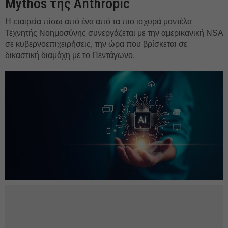
Mythos της Anthropic
Η εταιρεία πίσω από ένα από τα πιο ισχυρά μοντέλα
Τεχνητής Νοημοσύνης συνεργάζεται με την αμερικανική NSA
σε κυβερνοεπιχειρήσεις, την ώρα που βρίσκεται σε
δικαστική διαμάχη με το Πεντάγωνο.