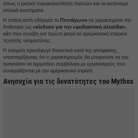
όπως η μαζική παρακολούθηση πολιτών και τα αυτόνομα
οπλικά συστήματα.
Η στάση αυτή οδήγησε το
Πεντάγωνο
να χαρακτηρίσει την
Anthropic ως
«κίνδυνο για την εφοδιαστική αλυσίδα»
,
κάτι που συνέβη για πρώτη φορά σε αμερικανική εταιρεία
τεχνητής νοημοσύνης.
Η εταιρεία προσέφυγε δικαστικά κατά της απόφασης,
υποστηρίζοντας ότι ο χαρακτηρισμός θα μπορούσε να την
αναγκάσει να τερματίσει συμβόλαια με οργανισμούς που
συνεργάζονται με τον αμερικανικό στρατό.
Ανησυχία για τις δυνατότητες του Mythos