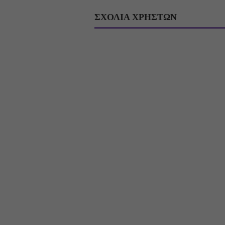
ΣΧΟΛΙΑ ΧΡΗΣΤΩΝ