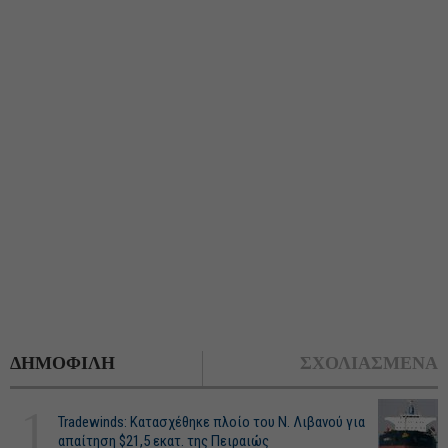
ΔΗΜΟΦΙΛΗ
ΣΧΟΛΙΑΣΜΕΝΑ
1
Tradewinds: Κατασχέθηκε πλοίο του Ν. Λιβανού για
απαίτηση $21,5 εκατ. της Πειραιώς