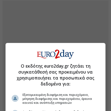
Ο εκδότης euro2day.gr ζητάει τη
συγκατάθεσή σας προκειμένου να
χρησιμοποιήσει τα προσωπικά σας
δεδομένα για:
Εξατομικευμένη διαφήμιση και περιεχόμενο,
μέτρηση διαφήμισης και περιεχομένου, έρευνα
κοινού και ανάπτυξη υπηρεσιών