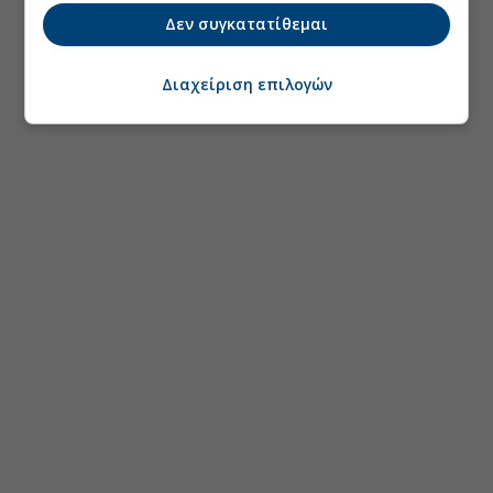
Δεν συγκατατίθεμαι
Διαχείριση επιλογών