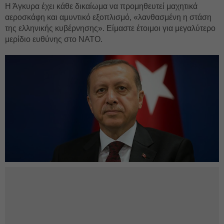
Η Άγκυρα έχει κάθε δικαίωμα να προμηθευτεί μαχητικά
αεροσκάφη και αμυντικό εξοπλισμό, «λανθασμένη η στάση
της ελληνικής κυβέρνησης». Είμαστε έτοιμοι για μεγαλύτερο
μερίδιο ευθύνης στο ΝΑΤΟ.