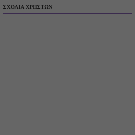
ΣΧΟΛΙΑ ΧΡΗΣΤΩΝ