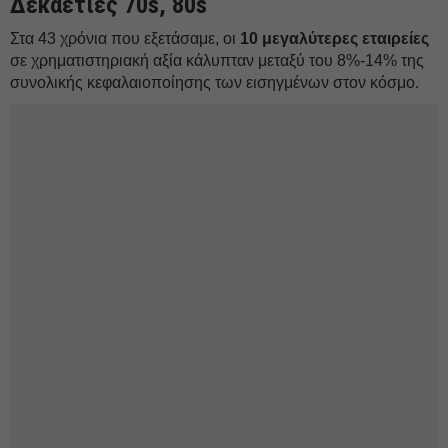
Δεκαετίες 70s, 80s
Στα 43 χρόνια που εξετάσαμε, οι
10 μεγαλύτερες εταιρείες
σε χρηματιστηριακή αξία κάλυπταν μεταξύ του 8%-14% της
συνολικής κεφαλαιοποίησης των εισηγμένων στον κόσμο.