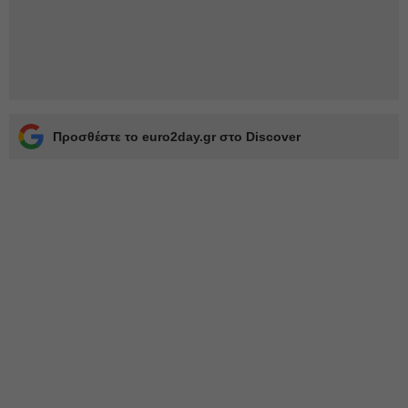
Προσθέστε το euro2day.gr στο Discover