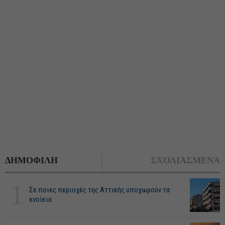
ΔΗΜΟΦΙΛΗ
ΣΧΟΛΙΑΣΜΕΝΑ
1
Σε ποιες περιοχές της Αττικής υποχωρούν τα
ενοίκια