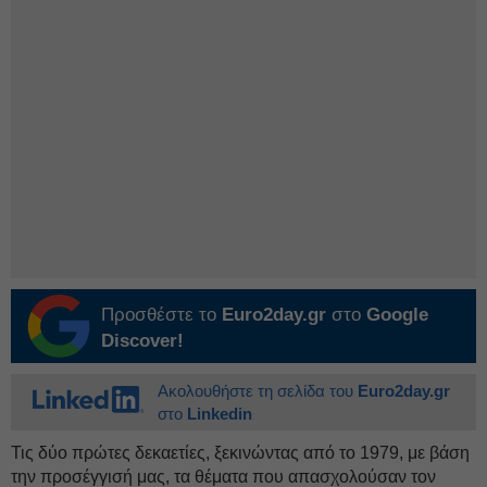
Προσθέστε το
Euro2day.gr
στο
Google
Discover!
Ακολουθήστε τη σελίδα του
Euro2day.gr
στο
Linkedin
Τις δύο πρώτες δεκαετίες, ξεκινώντας από το 1979, με βάση
την προσέγγισή μας, τα θέματα που απασχολούσαν τον