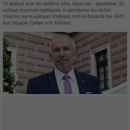
Οι αριθμοί λένε την αλήθεια, λένε, όμως και... ψεματάκια. Τα
κρίσιμα γνωστικά σφάλματα, το φαινόμενο του άυλου
πλούτου και οι κρίσιμες σταθερές από τη δεκαετία του 1970
έως σήμερα. Γράφει ο Θ. Κρίντας.