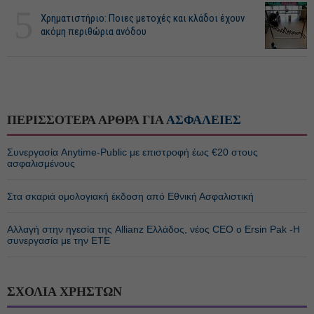
5
Χρηματιστήριο: Ποιες μετοχές και κλάδοι έχουν
ακόμη περιθώρια ανόδου
ΠΕΡΙΣΣΟΤΕΡΑ ΑΡΘΡΑ ΓΙΑ
ΑΣΦΑΛΕΙΕΣ
Συνεργασία Anytime-Public με επιστροφή έως €20 στους
ασφαλισμένους
Στα σκαριά ομολογιακή έκδοση από Εθνική Ασφαλιστική
Αλλαγή στην ηγεσία της Allianz Ελλάδος, νέος CEO ο Ersin Pak -Η
συνεργασία με την ΕΤΕ
ΣΧΟΛΙΑ ΧΡΗΣΤΩΝ