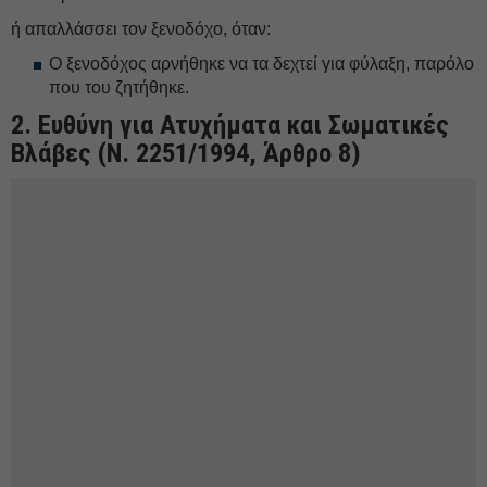
ή απαλλάσσει τον ξενοδόχο, όταν:
Ο ξενοδόχος αρνήθηκε να τα δεχτεί για φύλαξη, παρόλο
που του ζητήθηκε.
2. Ευθύνη για Ατυχήματα και Σωματικές
Βλάβες (Ν. 2251/1994, Άρθρο 8)