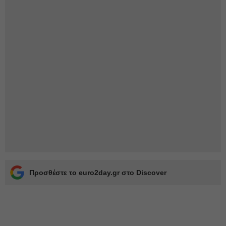
Προσθέστε το euro2day.gr στο Discover