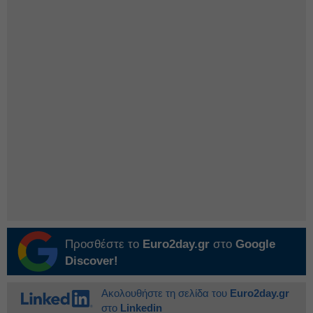
Προσθέστε το
Euro2day.gr
στο
Google
Discover!
Ακολουθήστε τη σελίδα του
Euro2day.gr
στο
Linkedin