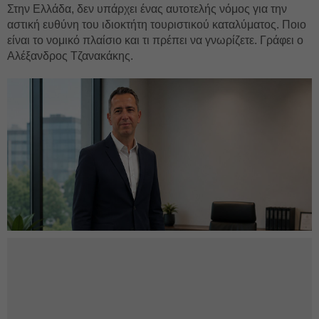
Στην Ελλάδα, δεν υπάρχει ένας αυτοτελής νόμος για την
αστική ευθύνη του ιδιοκτήτη τουριστικού καταλύματος. Ποιο
είναι το νομικό πλαίσιο και τι πρέπει να γνωρίζετε. Γράφει ο
Αλέξανδρος Τζανακάκης.