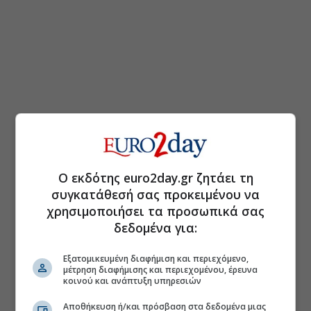
Ο εκδότης euro2day.gr ζητάει τη
συγκατάθεσή σας προκειμένου να
χρησιμοποιήσει τα προσωπικά σας
δεδομένα για:
Εξατομικευμένη διαφήμιση και περιεχόμενο,
μέτρηση διαφήμισης και περιεχομένου, έρευνα
κοινού και ανάπτυξη υπηρεσιών
Αποθήκευση ή/και πρόσβαση στα δεδομένα μιας