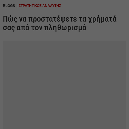
BLOGS
ΣΤΡΑΤΗΓΙΚΟΣ ΑΝΑΛΥΤΗΣ
Πώς να προστατέψετε τα χρήματά
σας από τον πληθωρισμό