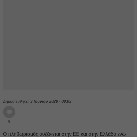
Δημοσιεύθηκε:
3 Ιουνίου 2026 - 09:03
0
Ο πληθωρισμός αυξάνεται στην ΕΕ και στην Ελλάδα ενώ