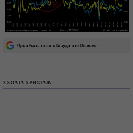
Προσθέστε το euro2day.gr στο Discover
ΣΧΟΛΙΑ ΧΡΗΣΤΩΝ