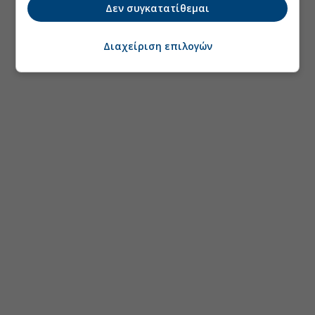
Δεν συγκατατίθεμαι
Διαχείριση επιλογών