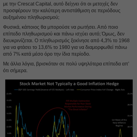
με την Crescat Capital, αυτό δείχνει ότι οι μετοχές δεν
προσφέρουν την καλύτερη αντιστάθμιση σε περιόδους
αυξημένου πληθωρισμού;
Φυσικά, κάποιος θα μπορούσε να ρωτήσει. Από ποιο
επίπεδο πληθωρισμού και πάνω ισχύει αυτό; Όμως, δεν
διευκρινίζεται. Ο πληθωρισμός ξεκίνησε από 4,3% το 1968
για να φτάσει το 13,6% το 1980 για να διαμορφωθεί πάνω
από 7% κατά μέσο όρο την ίδια περίοδο.
Με άλλα λόγια, βρισκόταν σε πολύ υψηλότερα επίπεδα απ’
ότι σήμερα.