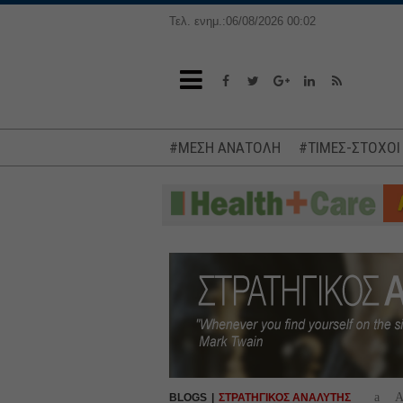
Τελ. ενημ.:06/08/2026 00:02
#ΜΕΣΗ ΑΝΑΤΟΛΗ
#ΤΙΜΕΣ-ΣΤΟΧΟΙ
a
BLOGS
ΣΤΡΑΤΗΓΙΚΟΣ ΑΝΑΛΥΤΗΣ