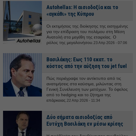
Autohellas: Η αισιοδοξία και το
«αγκάθι» της Κύπρου
Οι εκτιμήσεις της διοίκησης της εισηγμένης
για την επίδραση του πολέμου στη Μέση
Ανατολή στα μεγέθη της εταιρείας. Ο
ρόλος της μεγαλονήσου.
23 Απρ 2026 - 07:06
Βασιλάκης: Εως 110 εκατ. το
κόστος από την αύξηση του jet fuel
Πώς περιέγραψε τον αντίκτυπο από τις
ανατιμήσεις στα καύσιμα, μιλώντας στη
Γενική Συνέλευση των μετόχων. Το όφελος
από το hedging και το ζήτημα της
επάρκειας.
22 Απρ 2026 - 11:34
Δύο σήματα αισιοδοξίας από
Ευτύχη Βασιλάκη εν μέσω κρίσης