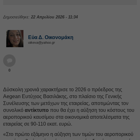
Δημοσιεύθηκε:
22 Απριλίου 2026 - 11:34
Εύα Δ. Οικονομάκη
oikeva@yahoo.gr
0
Δύσκολη χρονιά χαρακτήρισε το 2026 ο πρόεδρος της
Aegean Ευτύχιος Βασιλάκης, στο πλαίσιο της Γενικής
Συνέλευσης των μετόχων της εταιρείας, αποτιμώντας τον
συνολικό
αντίκτυπο
που θα έχει η αύξηση του κόστους του
αεροπορικού καυσίμου στα οικονομικά αποτελέσματα της
εταιρείας σε 90-110 εκατ. ευρώ.
«Στο πρώτο εξάμηνο η αύξηση των τιμών του αεροπορικού