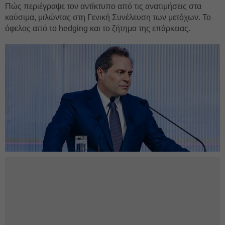
Πώς περιέγραψε τον αντίκτυπο από τις ανατιμήσεις στα
καύσιμα, μιλώντας στη Γενική Συνέλευση των μετόχων. Το
όφελος από το hedging και το ζήτημα της επάρκειας.