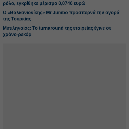
ρόλο, εγκρίθηκε μέρισμα 0,0746 ευρώ
Ο «Βαλκανιονίκης» Mr Jumbo προσπερνά την αγορά
της Τουρκίας
Μυτιληναίος: Το turnaround της εταιρείας έγινε σε
χρόνο-ρεκόρ