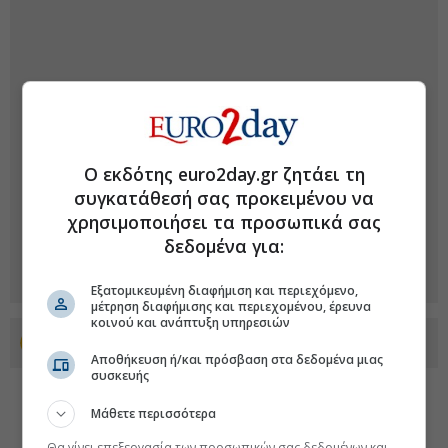
Ο εκδότης euro2day.gr ζητάει τη
συγκατάθεσή σας προκειμένου να
χρησιμοποιήσει τα προσωπικά σας
δεδομένα για:
Εξατομικευμένη διαφήμιση και περιεχόμενο,
μέτρηση διαφήμισης και περιεχομένου, έρευνα
κοινού και ανάπτυξη υπηρεσιών
Προσθέστε το euro2day.gr στο Discover
Αποθήκευση ή/και πρόσβαση στα δεδομένα μιας
συσκευής
Μάθετε περισσότερα
Θα γίνει επεξεργασία των προσωπικών σας δεδομένων και