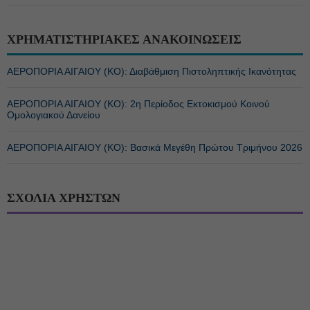
ΧΡΗΜΑΤΙΣΤΗΡΙΑΚΕΣ ΑΝΑΚΟΙΝΩΣΕΙΣ
ΑΕΡΟΠΟΡΙΑ ΑΙΓΑΙΟΥ (ΚΟ): Διαβάθμιση Πιστοληπτικής Ικανότητας
ΑΕΡΟΠΟΡΙΑ ΑΙΓΑΙΟΥ (ΚΟ): 2η Περίοδος Εκτοκισμού Κοινού
Ομολογιακού Δανείου
ΑΕΡΟΠΟΡΙΑ ΑΙΓΑΙΟΥ (ΚΟ): Βασικά Μεγέθη Πρώτου Τριμήνου 2026
ΣΧΟΛΙΑ ΧΡΗΣΤΩΝ