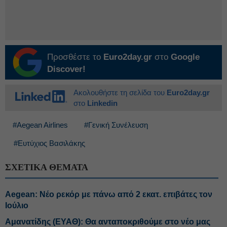
Προσθέστε το
Euro2day.gr
στο
Google
Discover!
Ακολουθήστε τη σελίδα του
Euro2day.gr
στο
Linkedin
#Aegean Airlines
#Γενική Συνέλευση
#Ευτύχιος Βασιλάκης
ΣΧΕΤΙΚΑ ΘΕΜΑΤΑ
Aegean: Νέο ρεκόρ με πάνω από 2 εκατ. επιβάτες τον
Ιούλιο
Αμανατίδης (ΕΥΑΘ): Θα ανταποκριθούμε στο νέο μας