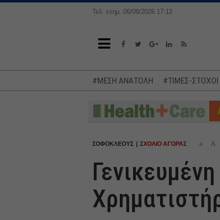
Τελ. ενημ.:06/08/2026 17:12
#ΜΕΣΗ ΑΝΑΤΟΛΗ
#ΤΙΜΕΣ-ΣΤΟΧΟΙ
a
A
ΣΟΦΟΚΛΕΟΥΣ
ΣΧΟΛΙΟ ΑΓΟΡΑΣ
Γενικευμένη
Χρηματιστή