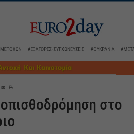
 ΜΕΤΟΧΩΝ
#ΕΞΑΓΟΡΕΣ-ΣΥΓΧΩΝΕΥΣΕΙΣ
#ΟΥΚΡΑΝΙΑ
#ΜΕΤΑ
 οπισθοδρόμηση στο
ριο