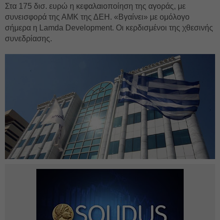
Στα 175 δισ. ευρώ η κεφαλαιοποίηση της αγοράς, με
συνεισφορά της ΑΜΚ της ΔΕΗ. «Βγαίνει» με ομόλογο
σήμερα η Lamda Development. Οι κερδισμένοι της χθεσινής
συνεδρίασης.