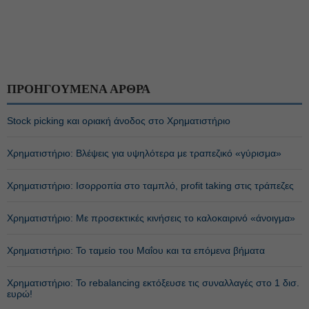
ΠΡΟΗΓΟΥΜΕΝΑ ΑΡΘΡΑ
Stock picking και οριακή άνοδος στο Χρηματιστήριο
Χρηματιστήριο: Βλέψεις για υψηλότερα με τραπεζικό «γύρισμα»
Χρηματιστήριο: Ισορροπία στο ταμπλό, profit taking στις τράπεζες
Χρηματιστήριο: Με προσεκτικές κινήσεις το καλοκαιρινό «άνοιγμα»
Χρηματιστήριο: Το ταμείο του Μαΐου και τα επόμενα βήματα
Χρηματιστήριο: Το rebalancing εκτόξευσε τις συναλλαγές στο 1 δισ.
ευρώ!