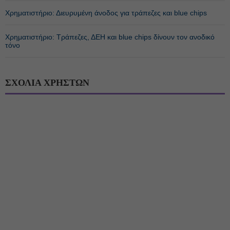
Χρηματιστήριο: Διευρυμένη άνοδος για τράπεζες και blue chips
Χρηματιστήριο: Τράπεζες, ΔΕΗ και blue chips δίνουν τον ανοδικό
τόνο
ΣΧΟΛΙΑ ΧΡΗΣΤΩΝ