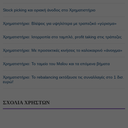
Stock picking και οριακή άνοδος στο Χρηματιστήριο
Χρηματιστήριο: Βλέψεις για υψηλότερα με τραπεζικό «γύρισμα»
Χρηματιστήριο: Ισορροπία στο ταμπλό, profit taking στις τράπεζες
Χρηματιστήριο: Με προσεκτικές κινήσεις το καλοκαιρινό «άνοιγμα»
Χρηματιστήριο: Το ταμείο του Μαΐου και τα επόμενα βήματα
Χρηματιστήριο: Το rebalancing εκτόξευσε τις συναλλαγές στο 1 δισ.
ευρώ!
ΣΧΟΛΙΑ ΧΡΗΣΤΩΝ