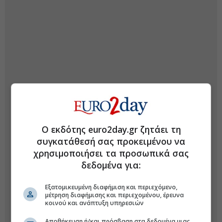
Ο εκδότης euro2day.gr ζητάει τη
συγκατάθεσή σας προκειμένου να
χρησιμοποιήσει τα προσωπικά σας
δεδομένα για:
Εξατομικευμένη διαφήμιση και περιεχόμενο,
μέτρηση διαφήμισης και περιεχομένου, έρευνα
κοινού και ανάπτυξη υπηρεσιών
Αποθήκευση ή/και πρόσβαση στα δεδομένα μιας