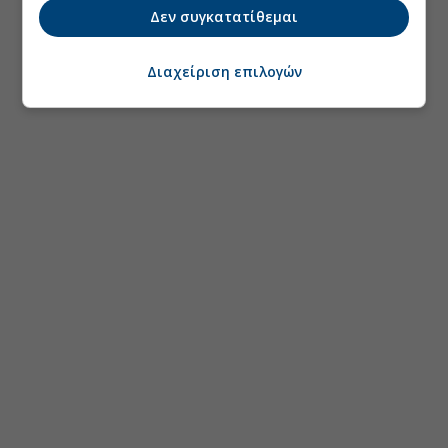
Δεν συγκατατίθεμαι
Διαχείριση επιλογών