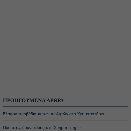
ΠΡΟΗΓΟΥΜΕΝΑ ΑΡΘΡΑ
Ελαφρύ προβάδισμα των πωλητών στο Χρηματιστήριο
Πού στοχεύουν οι long στο Χρηματιστήριο