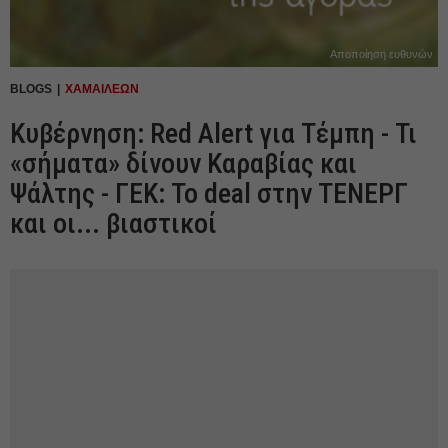
Αποποίηση ευθυνών
BLOGS
ΧΑΜΑΙΛΕΩΝ
Κυβέρνηση: Red Alert για Τέμπη - Τι
«σήματα» δίνουν Καραβίας και
Ψάλτης - ΓΕΚ: Το deal στην ΤΕΝΕΡΓ
και οι... βιαστικοί