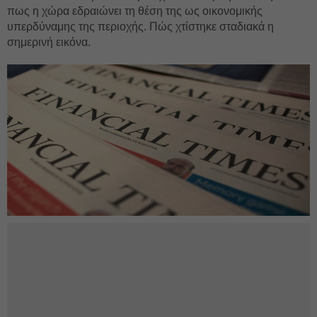
πως η χώρα εδραιώνει τη θέση της ως οικονομικής
υπερδύναμης της περιοχής. Πώς χτίστηκε σταδιακά η
σημερινή εικόνα.