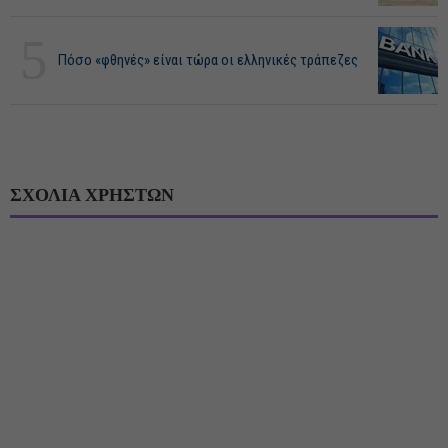
5
Πόσο «φθηνές» είναι τώρα οι ελληνικές τράπεζες
ΣΧΟΛΙΑ ΧΡΗΣΤΩΝ