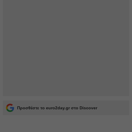
Προσθέστε το euro2day.gr στο Discover