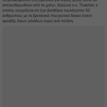
απελευθερωθούν από τα χρέη», δηλώνει ο κ. Thatcher, ο
οποίος ισχυρίζεται ότι έχει βοηθήσει τουλάχιστον 50
ανθρώπους με το βρετανικό πτωχευτικό δίκαιο έναντι
αμοιβής λίγων χιλιάδων ευρώ ανά πελάτη.