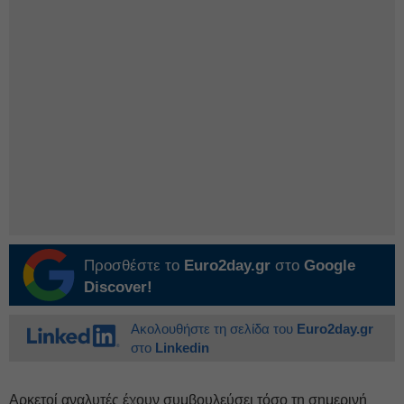
Προσθέστε το
Euro2day.gr
στο
Google
Discover!
Ακολουθήστε τη σελίδα του
Euro2day.gr
στο
Linkedin
Αρκετοί αναλυτές έχουν συμβουλεύσει τόσο τη σημερινή