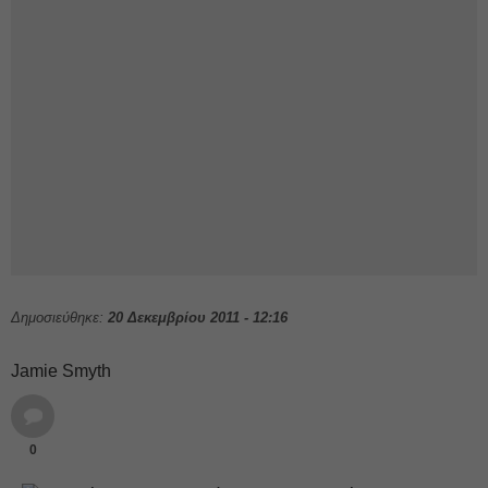
Δημοσιεύθηκε:
20 Δεκεμβρίου 2011 - 12:16
Jamie Smyth
0