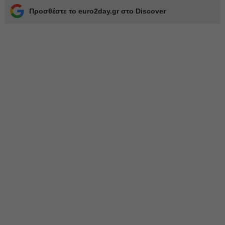
Προσθέστε το euro2day.gr στο Discover