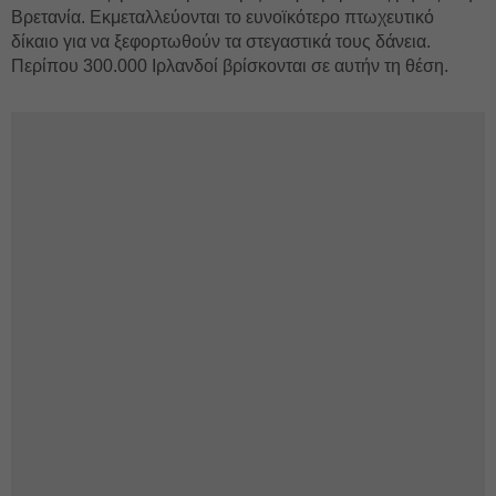
Βρετανία. Εκμεταλλεύονται το ευνοϊκότερο πτωχευτικό
δίκαιο για να ξεφορτωθούν τα στεγαστικά τους δάνεια.
Περίπου 300.000 Ιρλανδοί βρίσκονται σε αυτήν τη θέση.