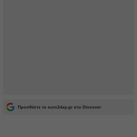
Προσθέστε το euro2day.gr στο Discover