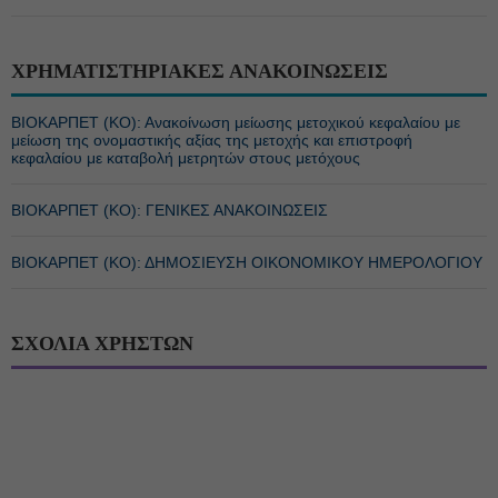
ΧΡΗΜΑΤΙΣΤΗΡΙΑΚΕΣ ΑΝΑΚΟΙΝΩΣΕΙΣ
ΒΙΟΚΑΡΠΕΤ (ΚΟ): Ανακοίνωση μείωσης μετοχικού κεφαλαίου με
μείωση της ονομαστικής αξίας της μετοχής και επιστροφή
κεφαλαίου με καταβολή μετρητών στους μετόχους
ΒΙΟΚΑΡΠΕΤ (ΚΟ): ΓΕΝΙΚΕΣ ΑΝΑΚΟΙΝΩΣΕΙΣ
ΒΙΟΚΑΡΠΕΤ (ΚΟ): ΔΗΜΟΣΙΕΥΣΗ ΟΙΚΟΝΟΜΙΚΟΥ ΗΜΕΡΟΛΟΓΙΟΥ
ΣΧΟΛΙΑ ΧΡΗΣΤΩΝ