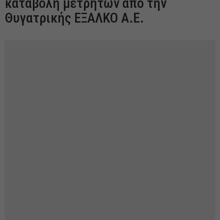
καταβολή μετρητών απο την
Θυγατρικής ΕΞΑΛΚΟ Α.Ε.