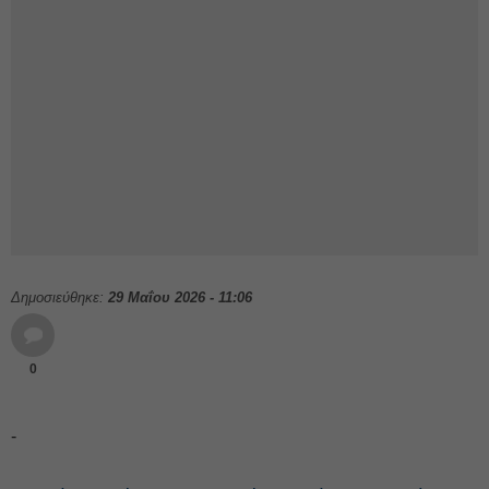
Δημοσιεύθηκε:
29 Μαΐου 2026 - 11:06
0
-