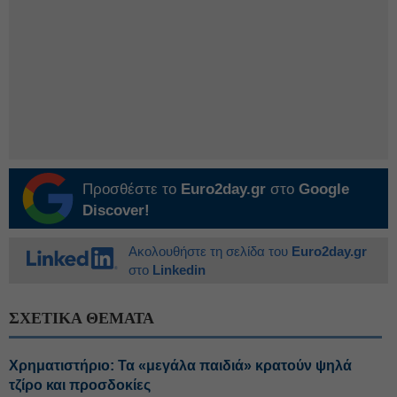
Προσθέστε το
Euro2day.gr
στο
Google
Discover!
Ακολουθήστε τη σελίδα του
Euro2day.gr
στο
Linkedin
ΣΧΕΤΙΚΑ ΘΕΜΑΤΑ
Χρηματιστήριο: Τα «μεγάλα παιδιά» κρατούν ψηλά
τζίρο και προσδοκίες