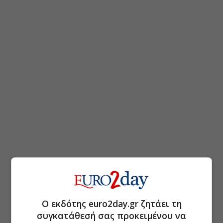
Ο εκδότης euro2day.gr ζητάει τη
συγκατάθεσή σας προκειμένου να