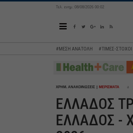
Τελ. ενημ.:08/08/2026 00:02
#ΜΕΣΗ ΑΝΑΤΟΛΗ
#ΤΙΜΕΣ-ΣΤΟΧΟΙ
a
ΧΡΗΜ. ΑΝΑΚΟΙΝΩΣΕΙΣ
ΜΕΡΙΣΜΑΤΑ
ΕΛΛΑΔΟΣ ΤΡ
ΕΛΛΑΔΟΣ - 