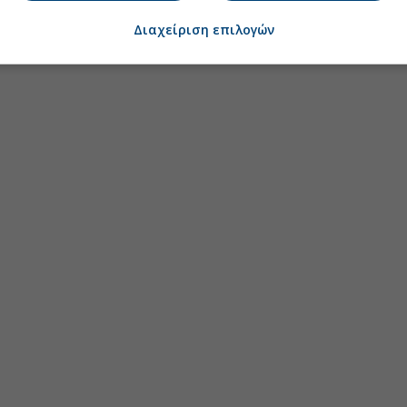
Διαχείριση επιλογών