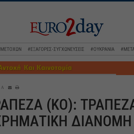
 ΜΕΤΟΧΩΝ
#ΕΞΑΓΟΡΕΣ-ΣΥΓΧΩΝΕΥΣΕΙΣ
#ΟΥΚΡΑΝΙΑ
#ΜΕΤΑ
A
ΑΠΕΖΑ (ΚΟ): ΤΡΑΠΕΖ
ΧΡΗΜΑΤΙΚΗ ΔΙΑΝΟΜΗ 2