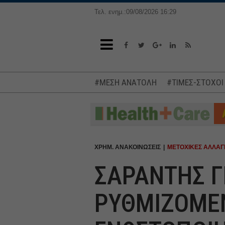
Τελ. ενημ.:09/08/2026 16:29
#ΜΕΣΗ ΑΝΑΤΟΛΗ
#ΤΙΜΕΣ-ΣΤΟΧΟΙ
ΧΡΗΜ. ΑΝΑΚΟΙΝΩΣΕΙΣ
ΜΕΤΟΧΙΚΕΣ ΑΛΛΑΓ
ΣΑΡΑΝΤΗΣ Γ
ΡΥΘΜΙΖΟΜΕ