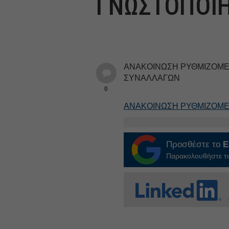
ΓΝΩΣΤΟΠΟΙ
ΑΝΑΚΟΙΝΩΣΗ ΡΥΘΜΙΖΟΜΕ
ΣΥΝΑΛΛΑΓΩΝ
0
ΑΝΑΚΟΙΝΩΣΗ ΡΥΘΜΙΖΟΜ
Προσθέστε το
E
Παρακολουθήστε τις