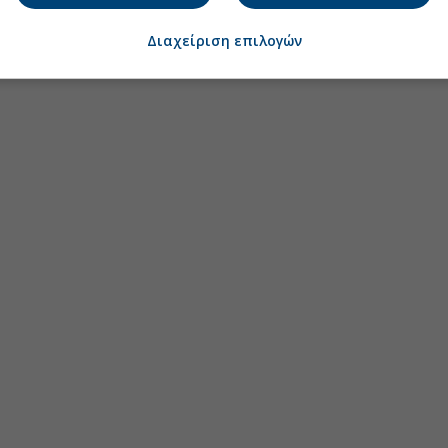
Διαχείριση επιλογών