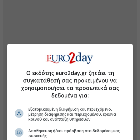
Ο εκδότης euro2day.gr ζητάει τη
συγκατάθεσή σας προκειμένου να
χρησιμοποιήσει τα προσωπικά σας
δεδομένα για:
Εξατομικευμένη διαφήμιση και περιεχόμενο,
μέτρηση διαφήμισης και περιεχομένου, έρευνα
κοινού και ανάπτυξη υπηρεσιών
Αποθήκευση ή/και πρόσβαση στα δεδομένα μιας
συσκευής