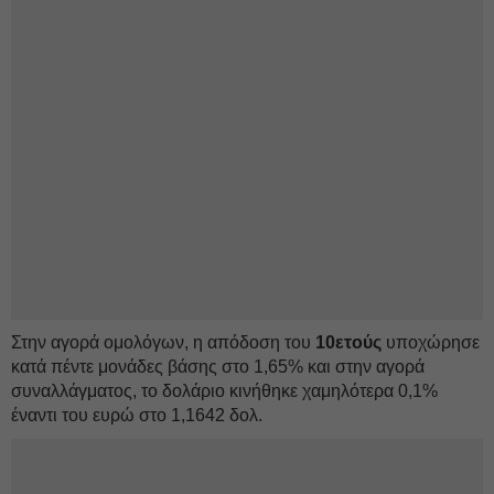
Στην αγορά ομολόγων, η απόδοση του
10ετούς
υποχώρησε
κατά πέντε μονάδες βάσης στο 1,65% και στην αγορά
συναλλάγματος, το δολάριο κινήθηκε χαμηλότερα 0,1%
έναντι του ευρώ στο 1,1642 δολ.