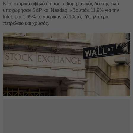
Νέο ιστορικό υψηλό έπιασε ο βιομηχανικός δείκτης ενώ
υποχώρησαν S&P και Nasdaq. «Βουτιά» 11,9% για την
Intel. Στο 1,65% το αμερικανικό 10ετές. Υψηλότερα
πετρέλαιο και χρυσός.