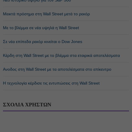
Νέο ιστορικό υψηλό για τον S&P 500
Μεικτά πρόσημα στη Wall Street μετά το ρεκόρ
Με το βλέμμα σε νέα υψηλά η Wall Street
Σε νέα επίπεδα ρεκόρ κινείται ο Dow Jones
Κέρδη στη Wall Street με το βλέμμα στα εταιρικά αποτελέσματα
Ανοδος στη Wall Street με τα αποτελέσματα στο επίκεντρο
H τεχνολογία κέρδισε τις εντυπώσεις στη Wall Street
ΣΧΟΛΙΑ ΧΡΗΣΤΩΝ