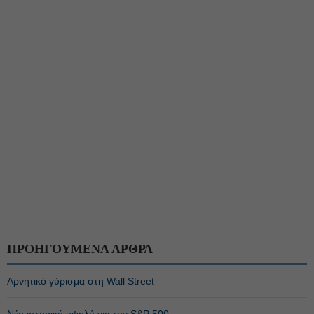
ΠΡΟΗΓΟΥΜΕΝΑ ΑΡΘΡΑ
Αρνητικό γύρισμα στη Wall Street