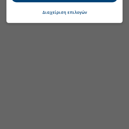
Διαχείριση επιλογών