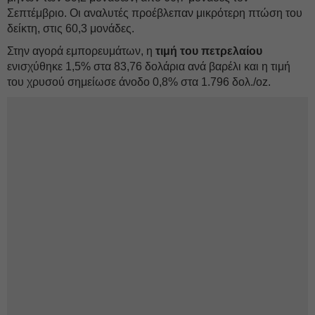
Σεπτέμβριο. Οι αναλυτές προέβλεπαν μικρότερη πτώση του
δείκτη, στις 60,3 μονάδες.
Στην αγορά εμπορευμάτων, η
τιμή του πετρελαίου
ενισχύθηκε 1,5% στα 83,76 δολάρια ανά βαρέλι και η τιμή
του χρυσού σημείωσε άνοδο 0,8% στα 1.796 δολ./oz.