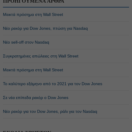
ΠΡΟΗΓΟΥΜΕΝΑ ΑΡΘΡΑ
Μεικτά πρόσημα στη Wall Street
Νέο ρεκόρ για Dow Jones, πτώση για Nasdaq
Nέo sell-off στον Nasdaq
Συγκρατημένες απώλειες στη Wall Street
Mεικτά πρόσημα στη Wall Street
Το καλύτερο εξάμηνο από το 2021 για τον Dow Jones
Σε νέα επίπεδα ρεκόρ ο Dow Jones
Νέο ρεκόρ για τον Dow Jones, ράλι για τον Nasdaq