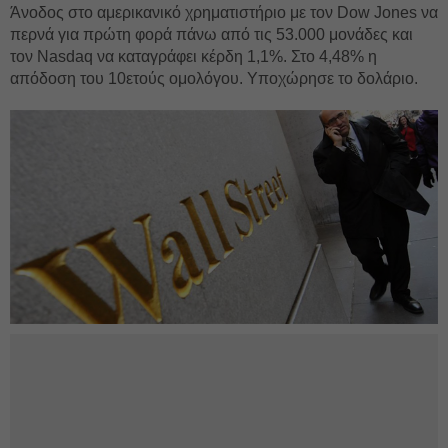
Άνοδος στο αμερικανικό χρηματιστήριο με τον Dow Jones να
περνά για πρώτη φορά πάνω από τις 53.000 μονάδες και
τον Nasdaq να καταγράφει κέρδη 1,1%. Στο 4,48% η
απόδοση του 10ετούς ομολόγου. Υποχώρησε το δολάριο.