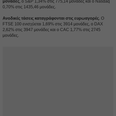
μονάδες
, ο S&P 1,34% στις 775,14 μονάδες και ο Nasdaq
0,70% στις 1435,46 μονάδες.
Ανοδικές τάσεις καταγράφονται στις ευρωαγορές
. Ο
FTSE 100 ενισχύεται 1,69% στις 3914 μονάδες, ο DAX
2,62% στις 3947 μονάδες και ο CAC 1,77% στις 2745
μονάδες.