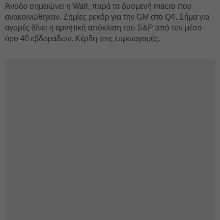
Άνοδο σημειώνει η Wall, παρά τα δυσμενή macro που
ανακοινώθηκαν. Ζημίες ρεκόρ για την GM στο Q4. Σήμα για
αγορές δίνει η αρνητική απόκλιση του S&P από τον μέσο
όρο 40 εβδομάδων. Κέρδη στις ευρωαγορές.