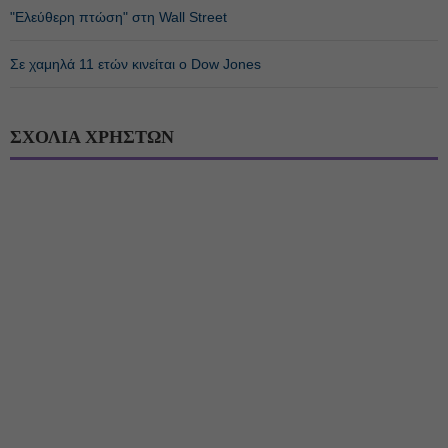
"Eλεύθερη πτώση" στη Wall Street
Σε χαμηλά 11 ετών κινείται ο Dow Jones
ΣΧΟΛΙΑ ΧΡΗΣΤΩΝ