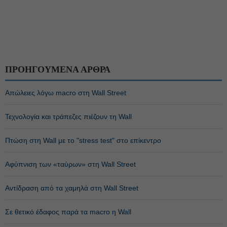
ΠΡΟΗΓΟΥΜΕΝΑ ΑΡΘΡΑ
Απώλειες λόγω macro στη Wall Street
Τεχνολογία και τράπεζες πιέζουν τη Wall
Πτώση στη Wall με το "stress test" στο επίκεντρο
Αφύπνιση των «ταύρων» στη Wall Street
Αντίδραση από τα χαμηλά στη Wall Street
Σε θετικό έδαφος παρά τα macro η Wall