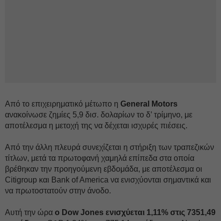
Από το επιχειρηματικό μέτωπο η
General Motors
ανακοίνωσε ζημίες 5,9 δισ. δολαρίων το δ’ τρίμηνο, με
αποτέλεσμα η μετοχή της να δέχεται ισχυρές πιέσεις.
Από την άλλη πλευρά συνεχίζεται η στήριξη των τραπεζικών
τίτλων, μετά τα πρωτοφανή χαμηλά επίπεδα στα οποία
βρέθηκαν την προηγούμενη εβδομάδα, με αποτέλεσμα οι
Citigroup και Bank of America να ενισχύονται σημαντικά και
να πρωτοστατούν στην άνοδο.
Αυτή την ώρα
ο Dow Jones ενισχύεται 1,11% στις 7351,49