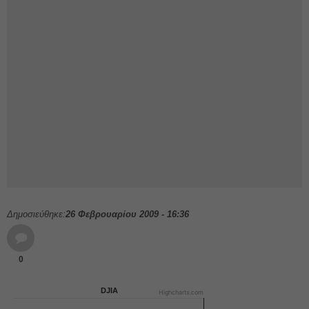
Δημοσιεύθηκε:
26 Φεβρουαρίου 2009 - 16:36
0
DJIA
Highcharts.com