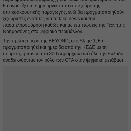
θα αναδείξει τη δημιουργικότητα στον χώρο της
οπτικοακουστικής παραγωγής, ενώ θα πραγματοποιηθούν
ξεχωριστές ενότητες για τα fake news και την
παραπληροφόρηση καθώς και τις επιπτώσεις της Τεχνητής
Νοημοσύνης στο ψηφιακό περιβάλλον.
Την πρώτη ημέρα της BEYOND, στο Stage 1, θα
πραγματοποιηθεί και ημερίδα από την ΚΕΔΕ με τη
συμμετοχή πάνω από 300 Δημάρχων από όλη την Ελλάδα,
αναδεικνύοντας τον ρόλο των ΟΤΑ στην ψηφιακή μετάβαση.