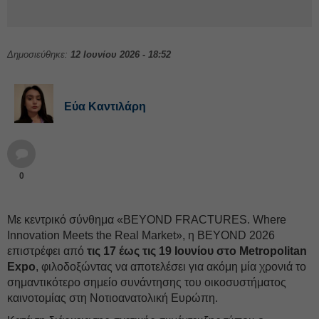
Δημοσιεύθηκε:
12 Ιουνίου 2026 - 18:52
Εύα Καντιλάρη
0
Με κεντρικό σύνθημα «BEYOND FRACTURES. Where
Innovation Meets the Real Market», η BEYOND 2026
επιστρέφει από
τις 17 έως τις 19 Ιουνίου στο Metropolitan
Expo
, φιλοδοξώντας να αποτελέσει για ακόμη μία χρονιά το
σημαντικότερο σημείο συνάντησης του οικοσυστήματος
καινοτομίας στη Νοτιοανατολική Ευρώπη.