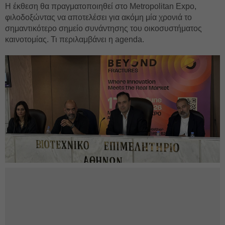
Η έκθεση θα πραγματοποιηθεί στο Metropolitan Expo,
φιλοδοξώντας να αποτελέσει για ακόμη μία χρονιά το
σημαντικότερο σημείο συνάντησης του οικοσυστήματος
καινοτομίας. Τι περιλαμβάνει η agenda.