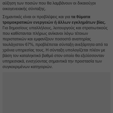
αύξηση των ποσών που θα λαμβάνουν οι δικαιούχοι
οικογενειακής σύνταξης.
Σημαντικές είναι οι προβλέψεις και για
τα θύματα
τρομοκρατικών ενεργειών ή άλλων εγκλημάτων βίας.
Για δημοσίους υπαλλήλους, λειτουργούς και στρατιωτικούς
που καθίστανται πλήρως ανίκανοι λόγω τέτοιων
περιστατικών και εμφανίζουν ποσοστό αναπηρίας
τουλάχιστον 67%, προβλέπεται σύνταξη ανεξάρτητα από τα
χρόνια υπηρεσίας τους. Η σύνταξη υπολογίζεται πλέον με
βάση τον καταληκτικό βαθμό στον οποίο θα εξελίσσονταν
υπηρεσιακά, ενισχύοντας σημαντικά την προστασία των
συγκεκριμένων κατηγοριών.