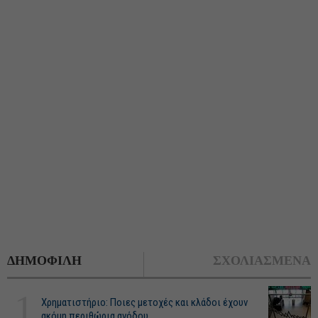
ΔΗΜΟΦΙΛΗ
ΣΧΟΛΙΑΣΜΕΝΑ
1
Χρηματιστήριο: Ποιες μετοχές και κλάδοι έχουν
ακόμη περιθώρια ανόδου