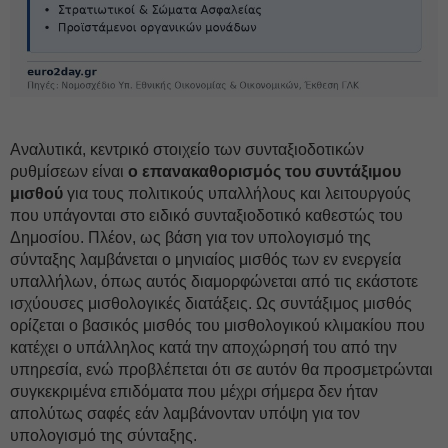
Αναλυτικά, κεντρικό στοιχείο των συνταξιοδοτικών
ρυθμίσεων είναι
ο επανακαθορισμός του συντάξιμου
μισθού
για τους πολιτικούς υπαλλήλους και λειτουργούς
που υπάγονται στο ειδικό συνταξιοδοτικό καθεστώς του
Δημοσίου. Πλέον, ως βάση για τον υπολογισμό της
σύνταξης λαμβάνεται ο μηνιαίος μισθός των εν ενεργεία
υπαλλήλων, όπως αυτός διαμορφώνεται από τις εκάστοτε
ισχύουσες μισθολογικές διατάξεις. Ως συντάξιμος μισθός
ορίζεται ο βασικός μισθός του μισθολογικού κλιμακίου που
κατέχει ο υπάλληλος κατά την αποχώρησή του από την
υπηρεσία, ενώ προβλέπεται ότι σε αυτόν θα προσμετρώνται
συγκεκριμένα επιδόματα που μέχρι σήμερα δεν ήταν
απολύτως σαφές εάν λαμβάνονταν υπόψη για τον
υπολογισμό της σύνταξης.