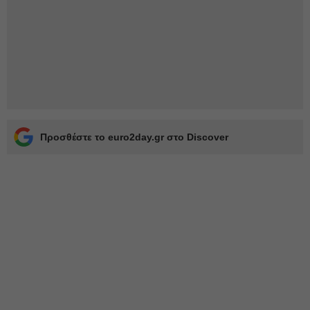
Προσθέστε το euro2day.gr στο Discover