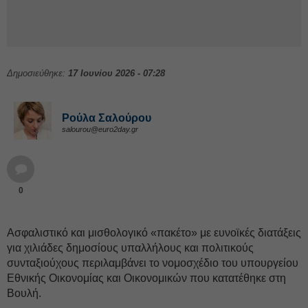
Δημοσιεύθηκε:
17 Ιουνίου 2026 - 07:28
Ρούλα Σαλούρου
salourou@euro2day.gr
0
Ασφαλιστικό και μισθολογικό «πακέτο» με ευνοϊκές διατάξεις
για χιλιάδες δημοσίους υπαλλήλους και πολιτικούς
συνταξιούχους περιλαμβάνει το νομοσχέδιο του υπουργείου
Εθνικής Οικονομίας και Οικονομικών που κατατέθηκε στη
Βουλή.