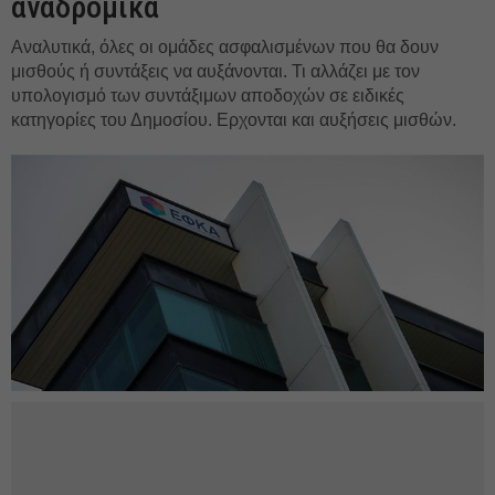
αναδρομικά
Αναλυτικά, όλες οι ομάδες ασφαλισμένων που θα δουν
μισθούς ή συντάξεις να αυξάνονται. Τι αλλάζει με τον
υπολογισμό των συντάξιμων αποδοχών σε ειδικές
κατηγορίες του Δημοσίου. Ερχονται και αυξήσεις μισθών.