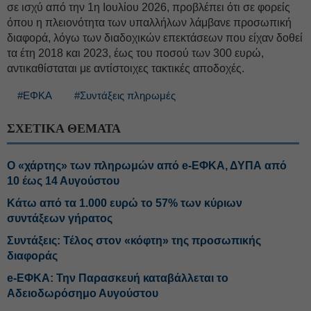
σε ισχύ από την 1η Ιουλίου 2026, προβλέπει ότι σε φορείς
όπου η πλειονότητα των υπαλλήλων λάμβανε προσωπική
διαφορά, λόγω των διαδοχικών επεκτάσεων που είχαν δοθεί
τα έτη 2018 και 2023, έως του ποσού των 300 ευρώ,
αντικαθίσταται με αντίστοιχες τακτικές αποδοχές.
#ΕΦΚΑ
#Συντάξεις πληρωμές
ΣΧΕΤΙΚΑ ΘΕΜΑΤΑ
Ο «χάρτης» των πληρωμών από e-ΕΦΚΑ, ΔΥΠΑ από
10 έως 14 Αυγούστου
Κάτω από τα 1.000 ευρώ το 57% των κύριων
συντάξεων γήρατος
Συντάξεις: Τέλος στον «κόφτη» της προσωπικής
διαφοράς
e-ΕΦΚΑ: Την Παρασκευή καταβάλλεται το
Αδειοδωρόσημο Αυγούστου