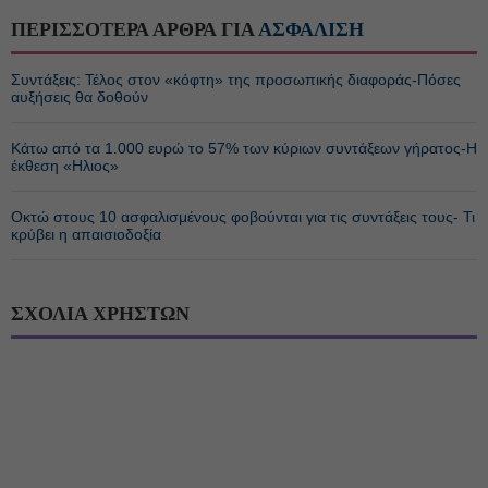
ΠΕΡΙΣΣΟΤΕΡΑ ΑΡΘΡΑ ΓΙΑ
ΑΣΦΑΛΙΣΗ
Συντάξεις: Τέλος στον «κόφτη» της προσωπικής διαφοράς-Πόσες
αυξήσεις θα δοθούν
Κάτω από τα 1.000 ευρώ το 57% των κύριων συντάξεων γήρατος-Η
έκθεση «Ηλιος»
Οκτώ στους 10 ασφαλισμένους φοβούνται για τις συντάξεις τους- Τι
κρύβει η απαισιοδοξία
ΣΧΟΛΙΑ ΧΡΗΣΤΩΝ