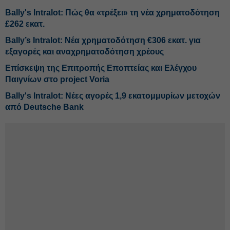
Bally's Intralot: Πώς θα «τρέξει» τη νέα χρηματοδότηση
£262 εκατ.
Bally’s Intralot: Νέα χρηματοδότηση €306 εκατ. για
εξαγορές και αναχρηματοδότηση χρέους
Επίσκεψη της Επιτροπής Εποπτείας και Ελέγχου
Παιγνίων στο project Voria
Bally's Intralot: Νέες αγορές 1,9 εκατομμυρίων μετοχών
από Deutsche Bank