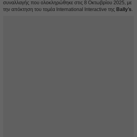
συναλλαγής που ολοκληρώθηκε στις 8 Οκτωβρίου 2025, με
την απόκτηση του τομέα International Interactive της
Bally’s
.