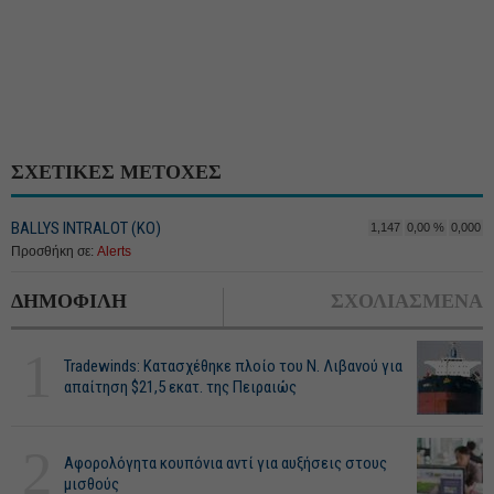
ΣΧΕΤΙΚΕΣ ΜΕΤΟΧΕΣ
BALLYS INTRALOT (ΚΟ)
1,147
0,00 %
0,000
Προσθήκη σε:
Alerts
ΔΗΜΟΦΙΛΗ
ΣΧΟΛΙΑΣΜΕΝΑ
1
Tradewinds: Κατασχέθηκε πλοίο του Ν. Λιβανού για
απαίτηση $21,5 εκατ. της Πειραιώς
2
Αφορολόγητα κουπόνια αντί για αυξήσεις στους
μισθούς