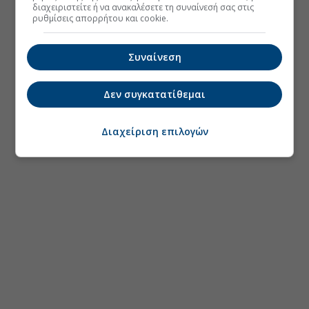
διαχειριστείτε ή να ανακαλέσετε τη συναίνεσή σας στις
ρυθμίσεις απορρήτου και cookie.
Συναίνεση
Δεν συγκατατίθεμαι
Διαχείριση επιλογών