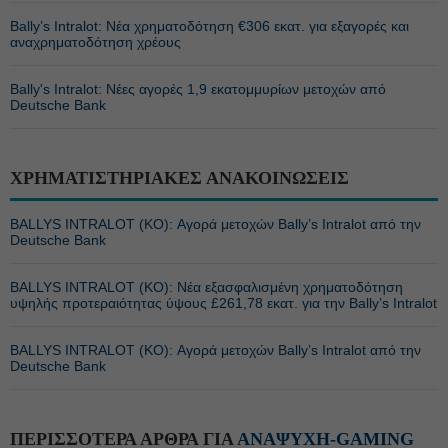
Bally’s Intralot: Νέα χρηματοδότηση €306 εκατ. για εξαγορές και
αναχρηματοδότηση χρέους
Bally's Intralot: Νέες αγορές 1,9 εκατομμυρίων μετοχών από
Deutsche Bank
ΧΡΗΜΑΤΙΣΤΗΡΙΑΚΕΣ ΑΝΑΚΟΙΝΩΣΕΙΣ
BALLYS INTRALOT (ΚΟ): Αγορά μετοχών Bally’s Intralot από την
Deutsche Bank
BALLYS INTRALOT (ΚΟ): Νέα εξασφαλισμένη χρηματοδότηση
υψηλής προτεραιότητας ύψους £261,78 εκατ. για την Bally’s Intralot
BALLYS INTRALOT (ΚΟ): Αγορά μετοχών Bally’s Intralot από την
Deutsche Bank
ΠΕΡΙΣΣΟΤΕΡΑ ΑΡΘΡΑ ΓΙΑ
ΑΝΑΨΥΧΗ-GAMING