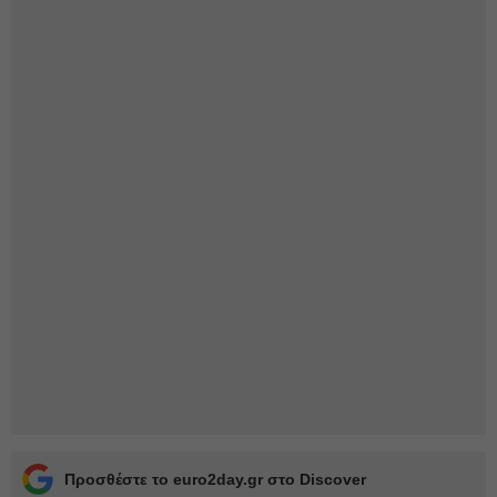
Προσθέστε το euro2day.gr στο Discover