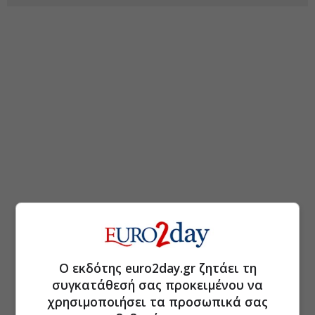
Ο εκδότης euro2day.gr ζητάει τη
συγκατάθεσή σας προκειμένου να
χρησιμοποιήσει τα προσωπικά σας