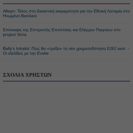
Allwyn: Τέλος στη δικαστική εκκρεμότητα για την Εθνική Λοταρία στο
Ηνωμένο Βασίλειο
Επίσκεψη της Επιτροπής Εποπτείας και Ελέγχου Παιγνίων στο
project Voria
Bally's Intralot: Πώς θα «τρέξει» τη νέα χρηματοδότηση £262 εκατ. -
Οι εξελίξεις με την Evoke
ΣΧΟΛΙΑ ΧΡΗΣΤΩΝ