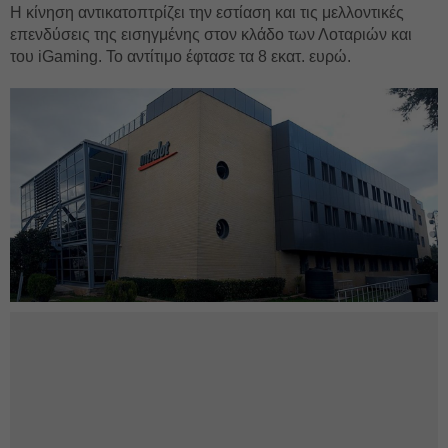
Η κίνηση αντικατοπτρίζει την εστίαση και τις μελλοντικές
επενδύσεις της εισηγμένης στον κλάδο των Λοταριών και
του iGaming. Το αντίτιμο έφτασε τα 8 εκατ. ευρώ.