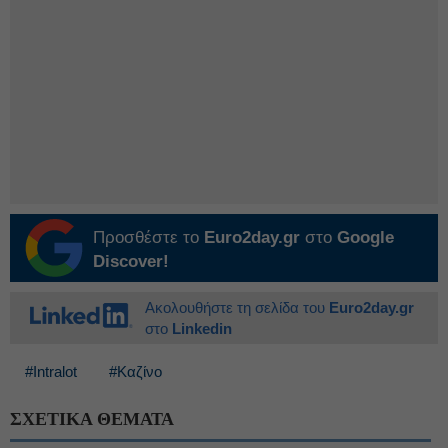
Προσθέστε το
Euro2day.gr
στο
Google
Discover!
Ακολουθήστε τη σελίδα του
Euro2day.gr
στο
Linkedin
#Intralot
#Καζίνο
ΣΧΕΤΙΚΑ ΘΕΜΑΤΑ