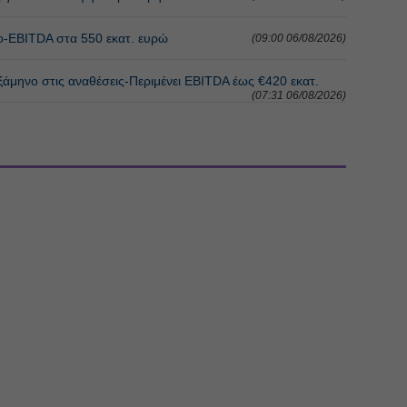
ο-EBITDA στα 550 εκατ. ευρώ
(09:00 06/08/2026)
ξάμηνο στις αναθέσεις-Περιμένει EBITDA έως €420 εκατ.
(07:31 06/08/2026)