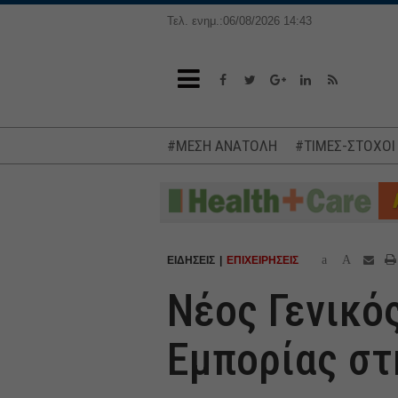
Τελ. ενημ.:06/08/2026 14:43
#ΜΕΣΗ ΑΝΑΤΟΛΗ
#ΤΙΜΕΣ-ΣΤΟΧΟΙ
a
A
ΕΙΔΗΣΕΙΣ
ΕΠΙΧΕΙΡΗΣΕΙΣ
Νέος Γενικό
Εμπορίας στη