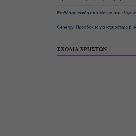
Επιδόσεις-ρεκόρ από Metlen στο εξάμην
Cenergy: Προσδοκίες για ισχυρότερο β’ ε
ΣΧΟΛΙΑ ΧΡΗΣΤΩΝ