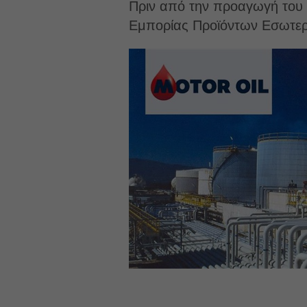
Πριν από την προαγωγή του σ
Εμπορίας Προϊόντων Εσωτερι