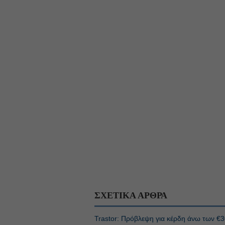
ΣΧΕΤΙΚΑ ΑΡΘΡΑ
Trastor: Πρόβλεψη για κέρδη άνω των €3