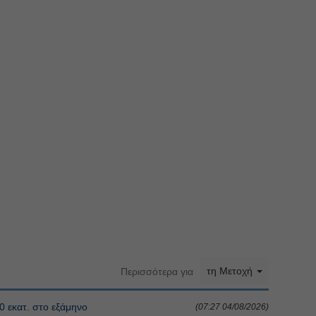
τη Μετοχή
Περισσότερα για
0 εκατ. στο εξάμηνο
(07:27 04/08/2026)