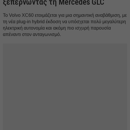
ξεπερνώντας τη Mercedes GLC
Το Volvo XC60 ετοιμάζεται για μια σημαντική αναβάθμιση, με
τη νέα plug-in hybrid έκδοση να υπόσχεται πολύ μεγαλύτερη
ηλεκτρική αυτονομία και ακόμη πιο ισχυρή παρουσία
απέναντι στον ανταγωνισμό.