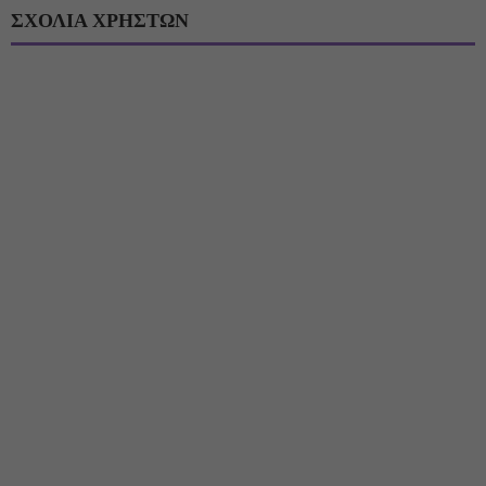
ΣΧΟΛΙΑ ΧΡΗΣΤΩΝ