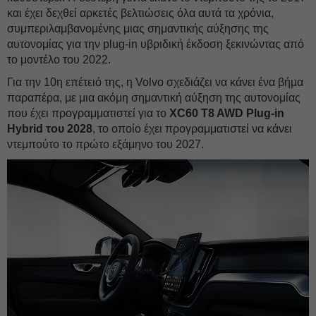
και έχει δεχθεί αρκετές βελτιώσεις όλα αυτά τα χρόνια,
συμπεριλαμβανομένης μιας σημαντικής αύξησης της
αυτονομίας για την plug-in υβριδική έκδοση ξεκινώντας από
το μοντέλο του 2022.
Για την 10η επέτειό της, η Volvo σχεδιάζει να κάνει ένα βήμα
παραπέρα, με μια ακόμη σημαντική αύξηση της αυτονομίας
που έχει προγραμματιστεί για το
XC60 T8 AWD Plug-in
Hybrid του 2028
, το οποίο έχει προγραμματιστεί να κάνει
ντεμπούτο το πρώτο εξάμηνο του 2027.