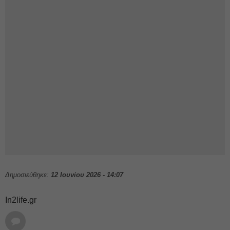
Δημοσιεύθηκε:
12 Ιουνίου 2026 - 14:07
In2life.gr