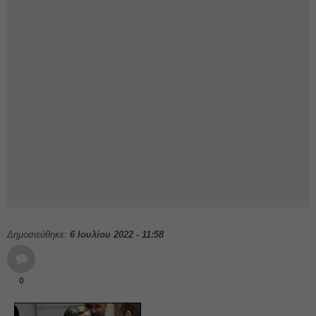
Δημοσιεύθηκε:
6 Ιουλίου 2022 - 11:58
0