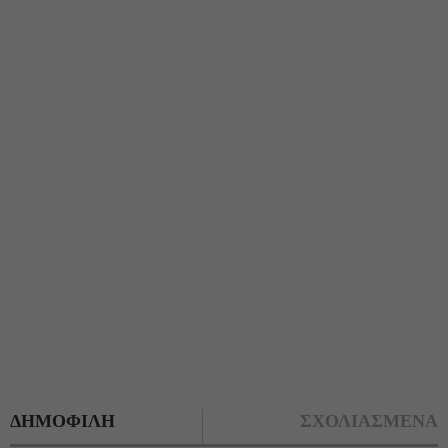
ΔΗΜΟΦΙΛΗ
ΣΧΟΛΙΑΣΜΕΝΑ