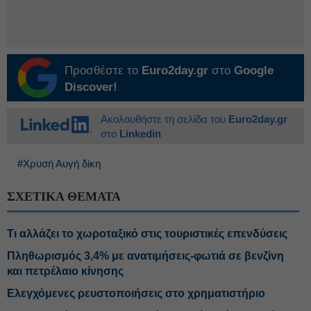
Προσθέστε το
Euro2day.gr
στο
Google
Discover!
Ακολουθήστε τη σελίδα του
Euro2day.gr
στο
Linkedin
#Χρυσή Αυγή δίκη
ΣΧΕΤΙΚΑ ΘΕΜΑΤΑ
Τι αλλάζει το χωροταξικό στις τουριστικές επενδύσεις
Πληθωρισμός 3,4% με ανατιμήσεις-φωτιά σε βενζίνη
και πετρέλαιο κίνησης
Ελεγχόμενες ρευστοποιήσεις στο χρηματιστήριο