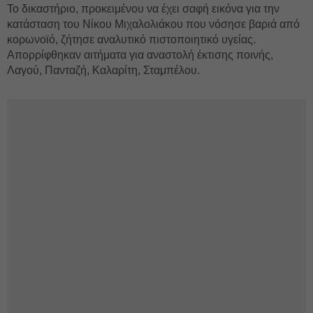
Το δικαστήριο, προκειμένου να έχει σαφή εικόνα για την
κατάσταση του Νίκου Μιχαλολιάκου που νόσησε βαριά από
κορωνοϊό, ζήτησε αναλυτικό πιστοποιητικό υγείας.
Απορρίφθηκαν αιτήματα για αναστολή έκτισης ποινής,
Λαγού, Πανταζή, Καλαρίτη, Σταμπέλου.