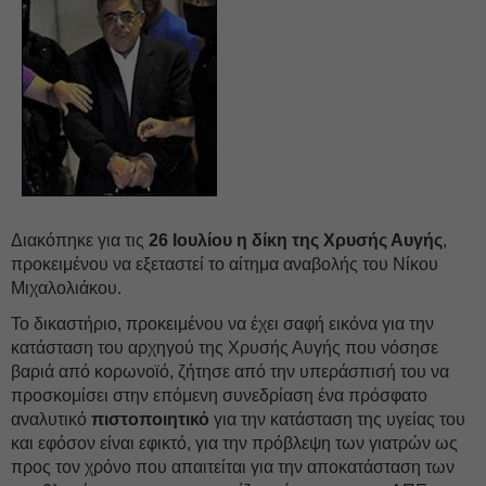
Διακόπηκε για τις
26 Ιουλίου η δίκη της Χρυσής Αυγής
,
προκειμένου να εξεταστεί το αίτημα αναβολής του Νίκου
Μιχαλολιάκου.
Το δικαστήριο, προκειμένου να έχει σαφή εικόνα για την
κατάσταση του αρχηγού της Χρυσής Αυγής που νόσησε
βαριά από κορωνοϊό, ζήτησε από την υπεράσπισή του να
προσκομίσει στην επόμενη συνεδρίαση ένα πρόσφατο
αναλυτικό
πιστοποιητικό
για την κατάσταση της υγείας του
και εφόσον είναι εφικτό, για την πρόβλεψη των γιατρών ως
προς τον χρόνο που απαιτείται για την αποκατάσταση των