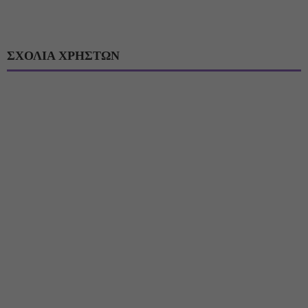
ΣΧΟΛΙΑ ΧΡΗΣΤΩΝ