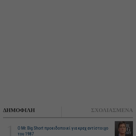
ΔΗΜΟΦΙΛΗ
ΣΧΟΛΙΑΣΜΕΝΑ
1
O Mr. Big Short προειδοποιεί για κραχ αντίστοιχο
του 1987