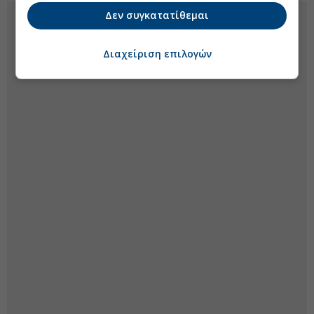
Δεν συγκατατίθεμαι
Διαχείριση επιλογών