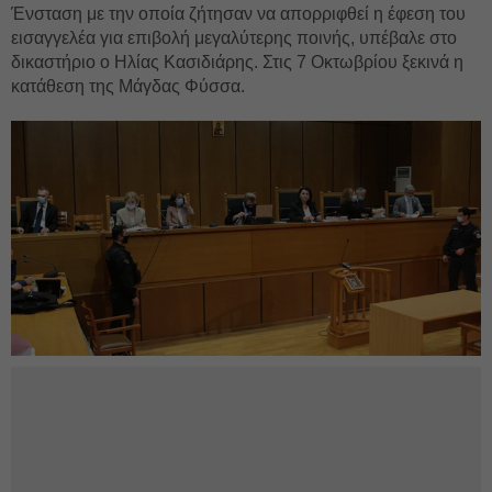
Ένσταση με την οποία ζήτησαν να απορριφθεί η έφεση του
εισαγγελέα για επιβολή μεγαλύτερης ποινής, υπέβαλε στο
δικαστήριο ο Ηλίας Κασιδιάρης. Στις 7 Οκτωβρίου ξεκινά η
κατάθεση της Μάγδας Φύσσα.