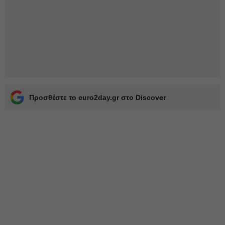
Προσθέστε το euro2day.gr στο Discover