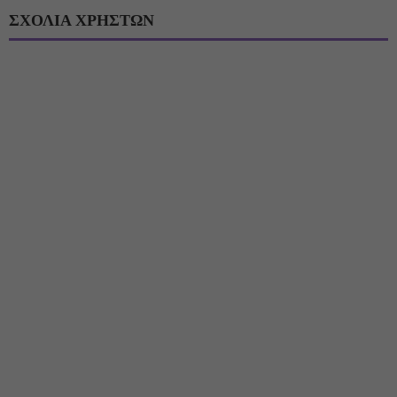
ΣΧΟΛΙΑ ΧΡΗΣΤΩΝ