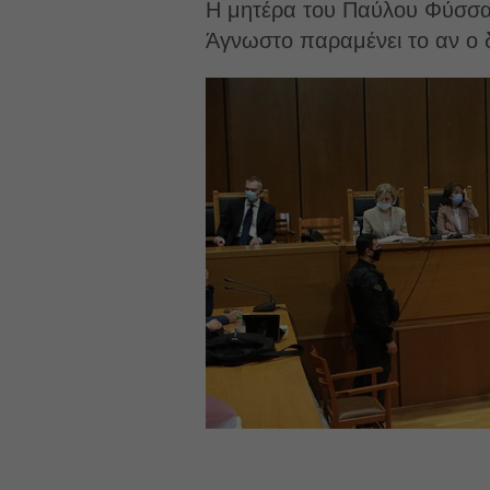
Η μητέρα του Παύλου Φύσσα 
Άγνωστο παραμένει το αν ο δ