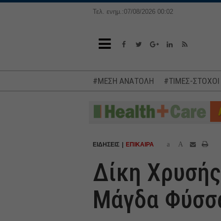
Τελ. ενημ.:07/08/2026 00:02
#ΜΕΣΗ ΑΝΑΤΟΛΗ
#ΤΙΜΕΣ-ΣΤΟΧΟΙ
a
A
ΕΙΔΗΣΕΙΣ
ΕΠΙΚΑΙΡΑ
Δίκη Χρυσής
Μάγδα Φύσσ