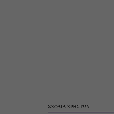
ΣΧΟΛΙΑ ΧΡΗΣΤΩΝ