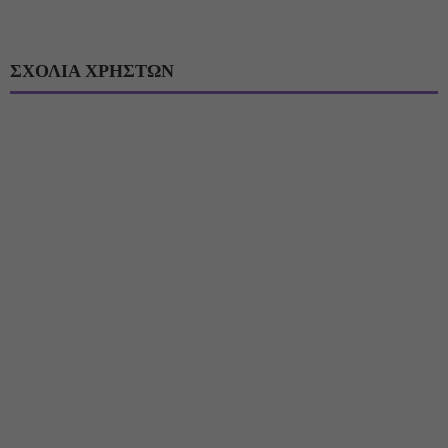
ΣΧΟΛΙΑ ΧΡΗΣΤΩΝ