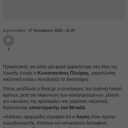
Δημοσιεύθηκε:
17 Οκτωβρίου 2022 - 11:34
0
Προκλητικός για άλλη μία φορά εμφανίστηκε στη δίκη της
Χρυσής Αυγής ο
Κωνσταντίνος Πλεύρης
, χαιρετώντας
ναζιστικά ενόσω συνεδρίαζε το δικαστήριο.
Οπως μετέδωσε ο Real.gr, ο συνήγορος του Ιωάννη Λαγού
αμέσως μετά την εκφώνηση των κατηγορουμένων, μίλησε
για «αυνάνες της αριστεράς» και χαιρέτισε ναζιστικά,
δηλώνοντας
υποστηρικτής του Μεταξά
.
«Κάποιες εφημερίδες έγραψαν ότι ο
Λαγός
είναι πρώην
ευρωβουλευτής. Κάποιοι τον αποκαλούν δολοφόνο.