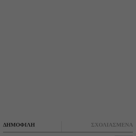
ΔΗΜΟΦΙΛΗ
ΣΧΟΛΙΑΣΜΕΝΑ