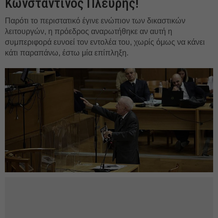
Κωνσταντίνος Πλεύρης!
Παρότι το περιστατικό έγινε ενώπιον των δικαστικών
λειτουργών, η πρόεδρος αναρωτήθηκε αν αυτή η
συμπεριφορά ευνοεί τον εντολέα του, χωρίς όμως να κάνει
κάτι παραπάνω, έστω μία επίπληξη.