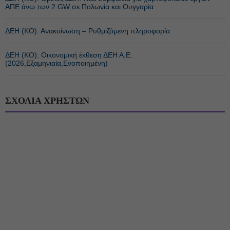
ΑΠΕ άνω των 2 GW σε Πολωνία και Ουγγαρία
ΔΕΗ (ΚΟ): Ανακοίνωση – Ρυθμιζόμενη πληροφορία
ΔΕΗ (ΚΟ): Οικονομική έκθεση ΔΕΗ Α.Ε.
(2026,Εξαμηνιαία,Ενοποιημένη)
ΣΧΟΛΙΑ ΧΡΗΣΤΩΝ