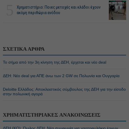
5
Χρηματιστήριο: Ποιες μετοχές και κλάδοι έχουν
ακόμη περιθώρια ανόδου
ΣΧΕΤΙΚΑ ΑΡΘΡΑ
Το σήμα από την 3η κίνηση της ΔΕΗ, έρχεται και νέο deal
ΔΕΗ: Νέο deal για ΑΠΕ άνω των 2 GW σε Πολωνία και Ουγγαρία
Deloitte Ελλάδος: Αποκλειστικός σύμβουλος της ΔΕΗ για την είσοδο
στην πολωνική αγορά
ΧΡΗΜΑΤΙΣΤΗΡΙΑΚΕΣ ΑΝΑΚΟΙΝΩΣΕΙΣ
ΔΕΗ (ΚΟ): Όμιλος ΔΕΗ: Νέα συμφωνία για χαρτοφυλάκιο έργων