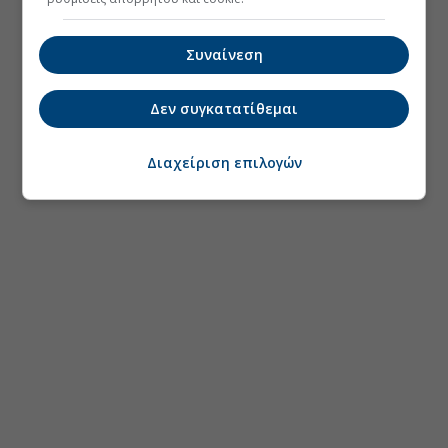
Συναίνεση
Δεν συγκατατίθεμαι
Διαχείριση επιλογών