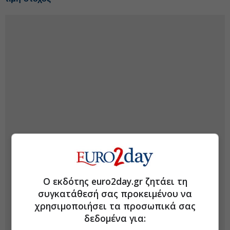
Ο εκδότης euro2day.gr ζητάει τη
συγκατάθεσή σας προκειμένου να
χρησιμοποιήσει τα προσωπικά σας
δεδομένα για: