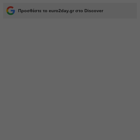
Προσθέστε το euro2day.gr στο Discover