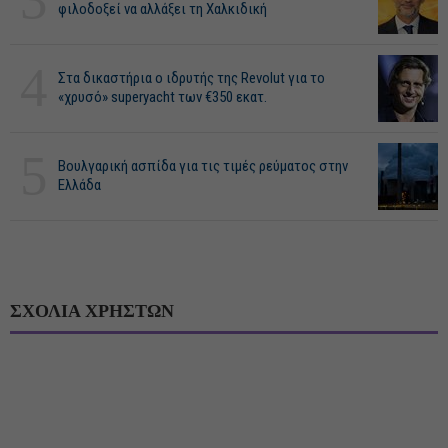
φιλοδοξεί να αλλάξει τη Χαλκιδική
4
Στα δικαστήρια ο ιδρυτής της Revolut για το
«χρυσό» superyacht των €350 εκατ.
5
Βουλγαρική ασπίδα για τις τιμές ρεύματος στην
Ελλάδα
ΣΧΟΛΙΑ ΧΡΗΣΤΩΝ