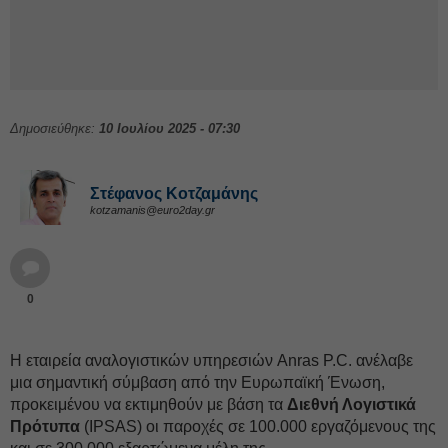
Δημοσιεύθηκε:
10 Ιουλίου 2025 - 07:30
Στέφανος Kοτζαμάνης
kotzamanis@euro2day.gr
0
Η εταιρεία αναλογιστικών υπηρεσιών Anras P.C. ανέλαβε
μια σημαντική σύμβαση από την Ευρωπαϊκή Ένωση,
προκειμένου να εκτιμηθούν με βάση τα
Διεθνή Λογιστικά
Πρότυπα
(IPSAS) οι παροχές σε 100.000 εργαζόμενους της