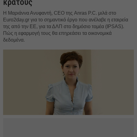
κράτους
Η Μαριάννα Ανυφαντή, CEO της Anras P.C. μιλά στο
Euro2day.gr για το σημαντικό έργο που ανέλαβε η εταιρεία
της από την ΕΕ, για τα ΔΛΠ στο δημόσιο τομέα (IPSAS).
Πώς η εφαρμογή τους θα επηρεάσει τα οικονομικά
δεδομένα.