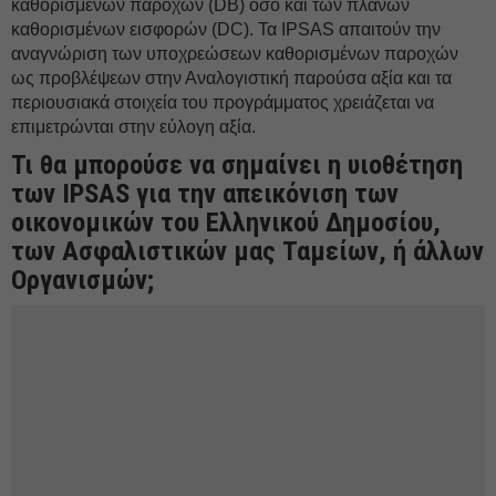
καθορισμένων παροχών (DB) όσο και των πλάνων
καθορισμένων εισφορών (DC). Τα IPSAS απαιτούν την
αναγνώριση των υποχρεώσεων καθορισμένων παροχών
ως προβλέψεων στην Αναλογιστική παρούσα αξία και τα
περιουσιακά στοιχεία του προγράμματος χρειάζεται να
επιμετρώνται στην εύλογη αξία.
Τι θα μπορούσε να σημαίνει η υιοθέτηση
των IPSAS για την απεικόνιση των
οικονομικών του Ελληνικού Δημοσίου,
των Ασφαλιστικών μας Ταμείων, ή άλλων
Οργανισμών;