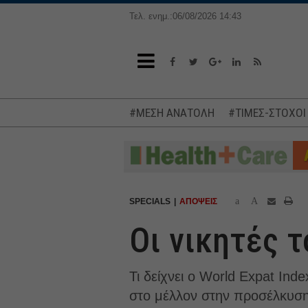
Τελ. ενημ.:06/08/2026 14:43
#ΜΕΣΗ ΑΝΑΤΟΛΗ
#ΤΙΜΕΣ-ΣΤΟΧΟΙ
a
A
SPECIALS
ΑΠΟΨΕΙΣ
Οι νικητές τ
Τι δείχνει ο World Expat In
στο μέλλον στην προσέλκυση