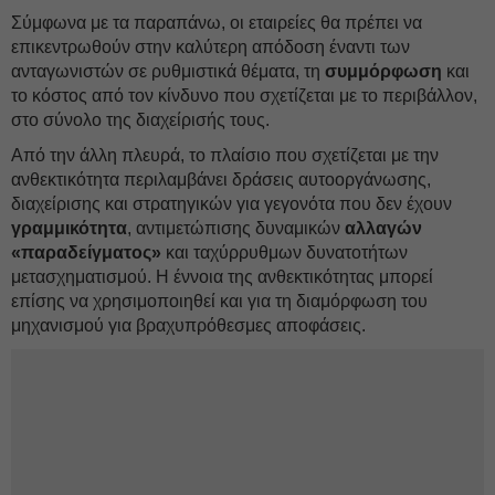
Σύμφωνα με τα παραπάνω, οι εταιρείες θα πρέπει να
επικεντρωθούν στην καλύτερη απόδοση έναντι των
ανταγωνιστών σε ρυθμιστικά θέματα, τη
συμμόρφωση
και
το κόστος από τον κίνδυνο που σχετίζεται με το περιβάλλον,
στο σύνολο της διαχείρισής τους.
Από την άλλη πλευρά, το πλαίσιο που σχετίζεται με την
ανθεκτικότητα περιλαμβάνει δράσεις αυτοοργάνωσης,
διαχείρισης και στρατηγικών για γεγονότα που δεν έχουν
γραμμικότητα
, αντιμετώπισης δυναμικών
αλλαγών
«παραδείγματος»
και ταχύρρυθμων δυνατοτήτων
μετασχηματισμού. Η έννοια της ανθεκτικότητας μπορεί
επίσης να χρησιμοποιηθεί και για τη διαμόρφωση του
μηχανισμού για βραχυπρόθεσμες αποφάσεις.