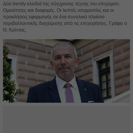
Δύο trendy κλειδιά της σύγχρονης τέχνης του επιχειρείν.
Ομοιότητες και διαφορές. Οι λεπτές ισορροπίες και οι
προκλήσεις εφαρμογής σε ένα συνολικό πλαίσιο
περιβαλλοντικής διαχείρισης από τις επιχειρήσεις. Γράφει ο
Θ. Κρίντας.