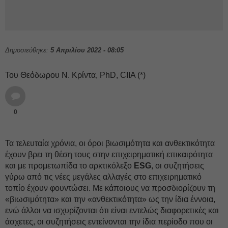
Δημοσιεύθηκε:
5 Απριλίου 2022 - 08:05
Του Θεόδωρου Ν. Κρίντα, PhD, CIIA (*)
0
Τα τελευταία χρόνια, οι όροι βιωσιμότητα και ανθεκτικότητα
έχουν βρει τη θέση τους στην επιχειρηματική επικαιρότητα
και με προμετωπίδα το αρκτικόλεξο
ESG
, οι συζητήσεις
γύρω από τις νέες μεγάλες αλλαγές στο επιχειρηματικό
τοπίο έχουν φουντώσει. Με κάποιους να προσδιορίζουν τη
«βιωσιμότητα» και την «ανθεκτικότητα» ως την ίδια έννοια,
ενώ άλλοι να ισχυρίζονται ότι είναι εντελώς διαφορετικές και
άσχετες, οι συζητήσεις εντείνονται την ίδια περίοδο που οι