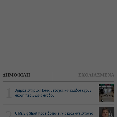
ΔΗΜΟΦΙΛΗ
ΣΧΟΛΙΑΣΜΕΝΑ
1
Χρηματιστήριο: Ποιες μετοχές και κλάδοι έχουν
ακόμη περιθώρια ανόδου
2
O Mr. Big Short προειδοποιεί για κραχ αντίστοιχο