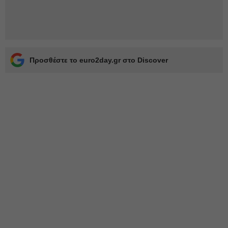
Προσθέστε το euro2day.gr στο Discover