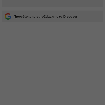
Προσθέστε το euro2day.gr στο Discover