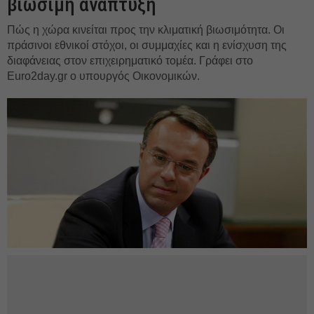
βιώσιμη ανάπτυξη
Πώς η χώρα κινείται προς την κλιματική βιωσιμότητα. Οι
πράσινοι εθνικοί στόχοι, οι συμμαχίες και η ενίσχυση της
διαφάνειας στον επιχειρηματικό τομέα. Γράφει στο
Euro2day.gr ο υπουργός Οικονομικών.