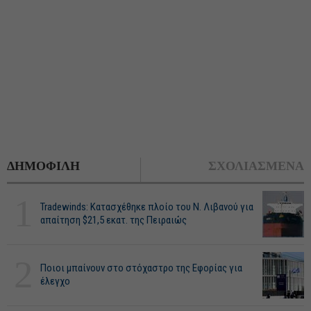
ΔΗΜΟΦΙΛΗ
ΣΧΟΛΙΑΣΜΕΝΑ
1
Tradewinds: Κατασχέθηκε πλοίο του Ν. Λιβανού για
απαίτηση $21,5 εκατ. της Πειραιώς
2
Ποιοι μπαίνουν στο στόχαστρο της Εφορίας για
έλεγχο