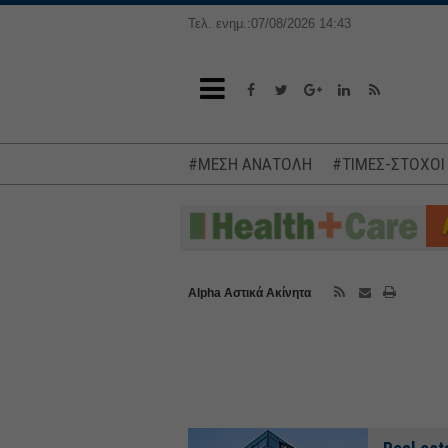
Τελ. ενημ.:07/08/2026 14:43
#ΜΕΣΗ ΑΝΑΤΟΛΗ
#ΤΙΜΕΣ-ΣΤΟΧΟΙ
Alpha Αστικά Ακίνητα