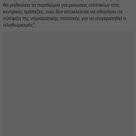
θα μηδενίσει τα περιθώρια για μειώσεις επιτοκίων στις
κεντρικές τράπεζες, ενώ δεν αποκλείεται να οδηγήσει σε
σύσφιξη της νομισματικής πολιτικής για να συγκρατηθεί ο
πληθωρισμός”.