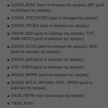
12/3/26, ΑΡΑΙΓ (πριν το άνοιγμα της αγοράς), ΜΙΓ (μετά
το κλείσιμο της αγοράς)
17/3/26, ΤΡΕΣΤΑΤΕΣ (πριν το άνοιγμα της αγοράς)
18/3/26, ΟΤΟΕΛ (πριν το άνοιγμα της αγοράς)
19/3/26, ΔΕΗ (μετά το κλείσιμο της αγοράς), TITC,
ΛΑΒΙ, ΜΟΤΟ (μετά το κλείσιμο της αγοράς)
23/3/26, ACAG (μετά το κλείσιμο της αγοράς), ΜΟΗ
(μετά το κλείσιμο της αγοράς)
24/3/26, ΔΑΑ (μετά το κλείσιμο της αγοράς)
27/3, ΓΕΒΚΑ (μετά το κλείσιμο της αγοράς)
30/3/26, ΜΠΡΙΚ (μετά το κλείσιμο της αγοράς)
31/3/26, MTLN, ΟΡΙΛΙΝΑ, ΟΛΠ - ΦΡΛΚ (μετά το
κλείσιμο της αγοράς)
2/4/26, ΠΕΡΦ (πριν το άνοιγμα της αγοράς)
7/4/26, ΑΣΚΟ