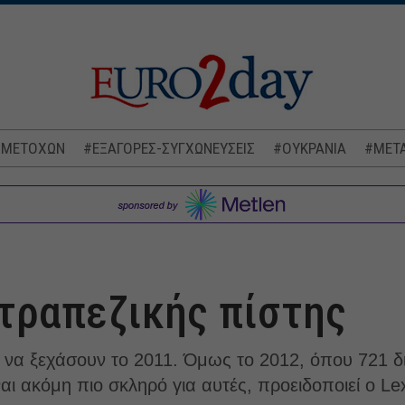
 ΜΕΤΟΧΩΝ
#ΕΞΑΓΟΡΕΣ-ΣΥΓΧΩΝΕΥΣΕΙΣ
#ΟΥΚΡΑΝΙΑ
#ΜΕΤΑ
 τραπεζικής πίστης
 να ξεχάσουν το 2011. Όμως το 2012, όπου 721 δ
ι ακόμη πιο σκληρό για αυτές, προειδοποιεί ο Le